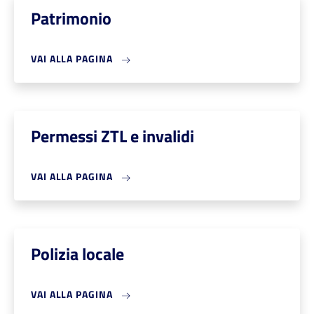
Patrimonio
VAI ALLA PAGINA
Permessi ZTL e invalidi
VAI ALLA PAGINA
Polizia locale
VAI ALLA PAGINA