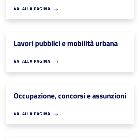
VAI ALLA PAGINA
Lavori pubblici e mobilità urbana
VAI ALLA PAGINA
Occupazione, concorsi e assunzioni
VAI ALLA PAGINA