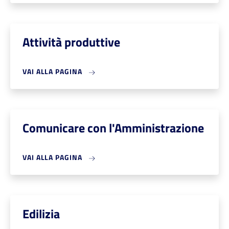
Attività produttive
VAI ALLA PAGINA
Comunicare con l'Amministrazione
VAI ALLA PAGINA
Edilizia