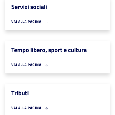
Servizi sociali
VAI ALLA PAGINA
Tempo libero, sport e cultura
VAI ALLA PAGINA
Tributi
VAI ALLA PAGINA