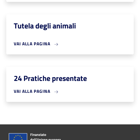
Tutela degli animali
VAI ALLA PAGINA
24 Pratiche presentate
VAI ALLA PAGINA