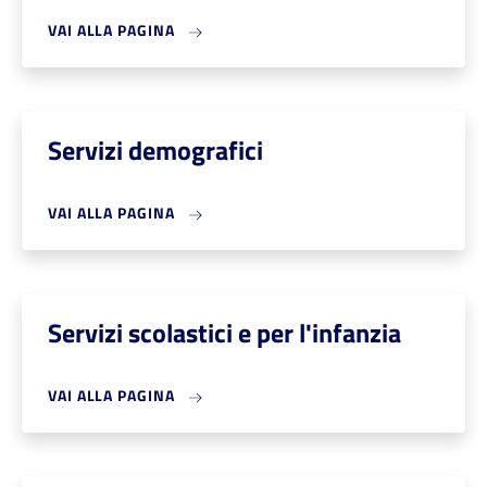
VAI ALLA PAGINA
Servizi demografici
VAI ALLA PAGINA
Servizi scolastici e per l'infanzia
VAI ALLA PAGINA