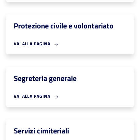
Protezione civile e volontariato
VAI ALLA PAGINA
Segreteria generale
VAI ALLA PAGINA
Servizi cimiteriali