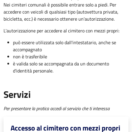
Nei cimiteri comunali è possibile entrare solo a piedi. Per
accedere con veicoli di qualsiasi tipo (autovettura privata,
bicicletta, ecc.) è necessario ottenere un'autorizzazione.
L'autorizzazione per accedere al cimitero con mezzi propri:
può essere utilizzata solo dall'intestatario, anche se
accompagnato
non è trasferibile
è valida solo se accompagnata da un documento
d'identità personale.
Servizi
Per presentare la pratica accedi al servizio che ti interessa
Accesso al cimitero con mezzi propri