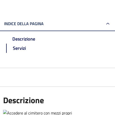
INDICE DELLA PAGINA
Descrizione
Servizi
Descrizione