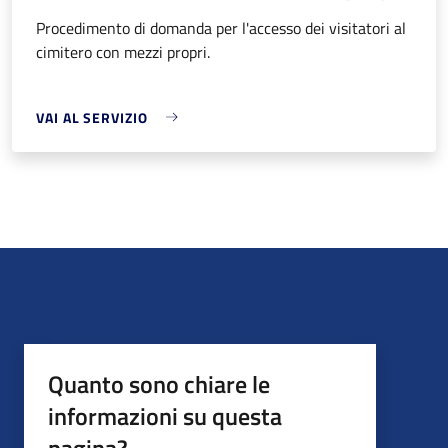
Procedimento di domanda per l'accesso dei visitatori al
cimitero con mezzi propri.
VAI AL SERVIZIO
Quanto sono chiare le
informazioni su questa
pagina?