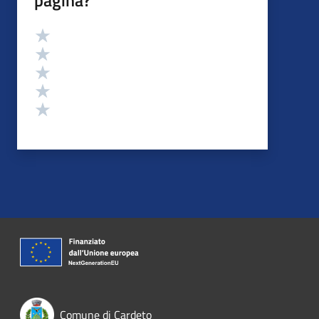
Valutazione
Valuta 5 stelle su 5
Valuta 4 stelle su 5
Valuta 3 stelle su 5
Valuta 2 stelle su 5
Valuta 1 stelle su 5
Comune di Cardeto