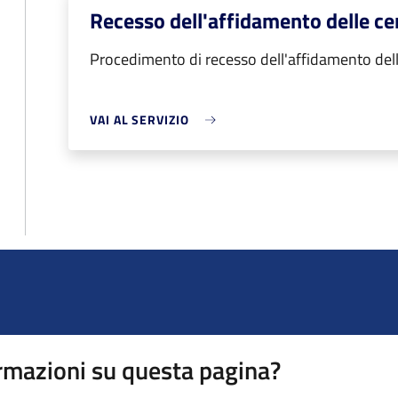
Recesso dell'affidamento delle ce
Procedimento di recesso dell'affidamento dell
VAI AL SERVIZIO
rmazioni su questa pagina?