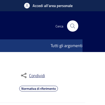
Accedi all'area personale
Cerca
Tutti gli argomenti
Condividi
Normativa di riferimento