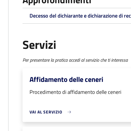
Decesso del dichiarante e dichiarazione di re
Servizi
Per presentare la pratica accedi al servizio che ti interessa
Affidamento delle ceneri
Procedimento di affidamento delle ceneri
VAI AL SERVIZIO