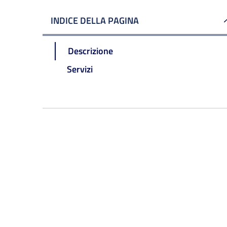
INDICE DELLA PAGINA
Descrizione
Servizi