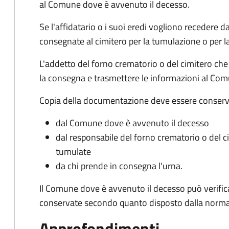
al Comune dove è avvenuto il decesso.
Se l'affidatario o i suoi eredi vogliono recedere 
consegnate al cimitero per la tumulazione o per l
L'addetto del forno crematorio o del cimitero che
la consegna e trasmettere le informazioni al Co
Copia della documentazione deve essere conserv
dal Comune dove è avvenuto il decesso
dal responsabile del forno crematorio o del 
tumulate
da chi prende in consegna l'urna.
Il Comune dove è avvenuto il decesso può verific
conservate secondo quanto disposto dalla norma
Approfondimenti