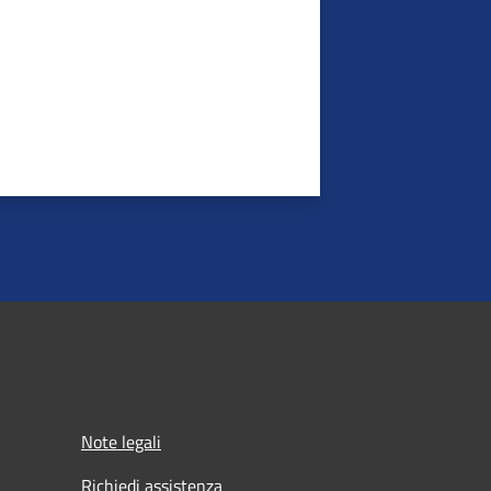
Note legali
Richiedi assistenza