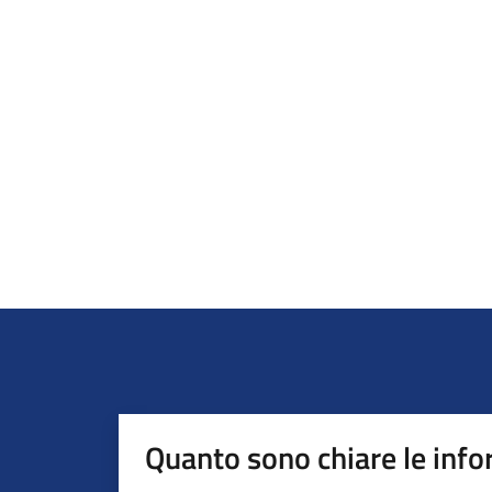
Quanto sono chiare le info