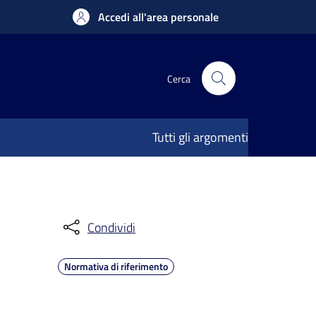
Accedi all'area personale
Cerca
Tutti gli argomenti
Condividi
Normativa di riferimento