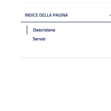
INDICE DELLA PAGINA
Descrizione
Servizi