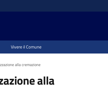
Vivere il Comune
izzazione alla cremazione
zazione alla