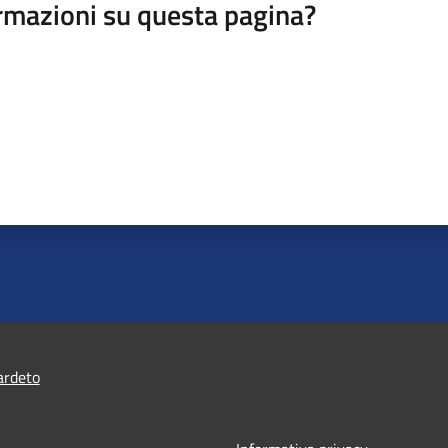
rmazioni su questa pagina?
ardeto