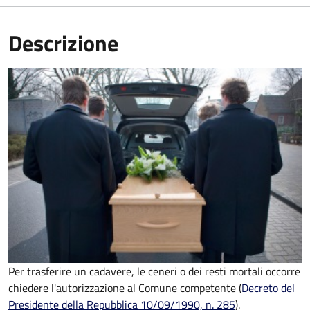
Descrizione
Per trasferire un cadavere, le ceneri o dei resti mortali occorre
chiedere l'autorizzazione al Comune competente (
Decreto del
Presidente della Repubblica 10/09/1990, n. 285
).