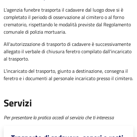
L'agenzia funebre trasporta il cadavere dal luogo dove si è
completato il periodo di osservazione al cimitero o al forno
crematorio, rispettando le modalità previste dal Regolamento
comunale di polizia mortuaria.
All'autorizzazione di trasporto di cadavere è successivamente
allegato il verbale di chiusura feretro compilato dall'incaricato
al trasporto.
L'incaricato del trasporto, giunto a destinazione, consegna il
feretro e i documenti al personale incaricato presso il cimitero.
Servizi
Per presentare la pratica accedi al servizio che ti interessa