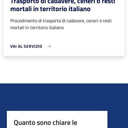
Trasporto di cadavere, ceneri o resti
mortali in territorio italiano
Procedimento di trasporto di cadavere, ceneri o resti
mortali in territorio italiano
VAI AL SERVIZIO
Quanto sono chiare le