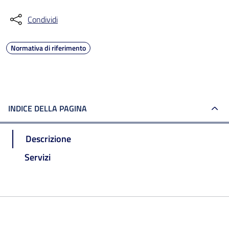
Condividi
Normativa di riferimento
INDICE DELLA PAGINA
Descrizione
Servizi