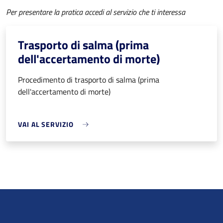
Per presentare la pratica accedi al servizio che ti interessa
Trasporto di salma (prima
dell'accertamento di morte)
Procedimento di trasporto di salma (prima
dell'accertamento di morte)
VAI AL SERVIZIO