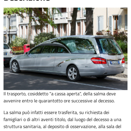
Il trasporto, cosiddetto "a cassa aperta", della salma deve
avvenire entro le quarantotto ore successive al decesso.
La salma può infatti essere trasferita, su richiesta dei
famigliari o di altri aventi titolo, dal luogo del decesso a una
struttura sanitaria, al deposito di osservazione, alla sala del