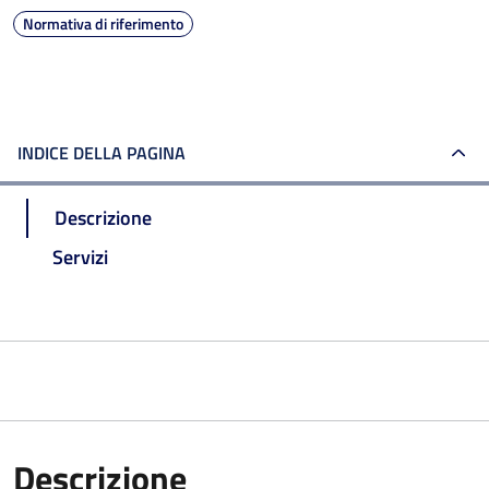
Normativa di riferimento
INDICE DELLA PAGINA
Descrizione
Servizi
Descrizione