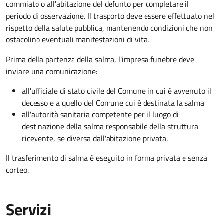
commiato o all'abitazione del defunto per
completare il
periodo di osservazione. Il trasporto deve essere effettuato nel
rispetto della salute pubblica, mantenendo condizioni che non
ostacolino eventuali manifestazioni di vita
.
Prima della partenza della salma, l'impresa funebre deve
inviare una comunicazione:
all'ufficiale di stato civile del Comune in cui è avvenuto il
decesso e a quello del Comune cui è destinata la salma
all'autorità sanitaria competente per il luogo di
destinazione della salma responsabile della struttura
ricevente, se diversa dall'abitazione privata.
Il trasferimento di salma è eseguito in forma privata e senza
corteo.
Servizi