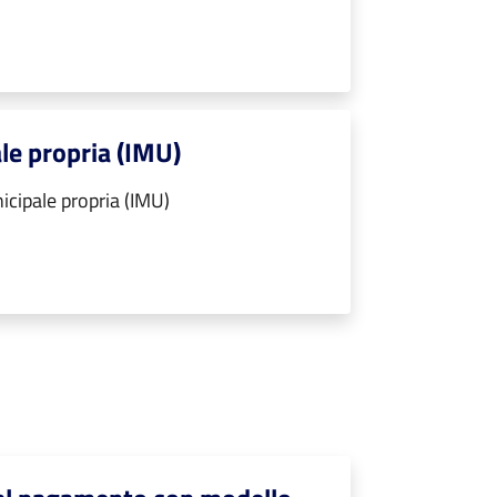
le propria (IMU)
cipale propria (IMU)