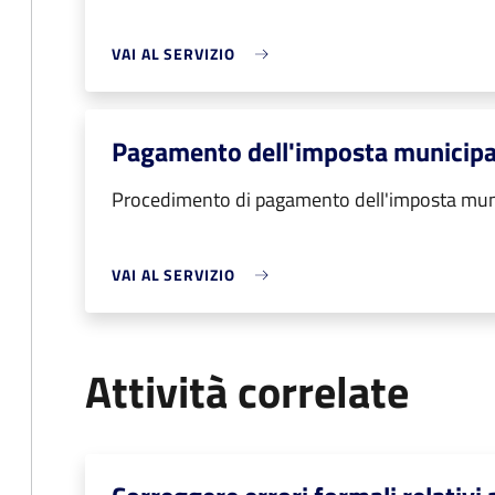
VAI AL SERVIZIO
Pagamento dell'imposta municipa
Procedimento di pagamento dell'imposta muni
VAI AL SERVIZIO
Attività correlate