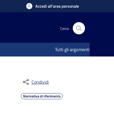
Accedi all'area personale
Cerca
Tutti gli argomenti
Condividi
Normativa di riferimento