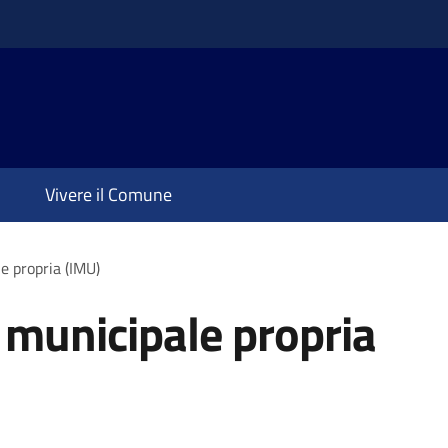
Vivere il Comune
e propria (IMU)
 municipale propria