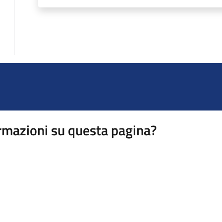
rmazioni su questa pagina?