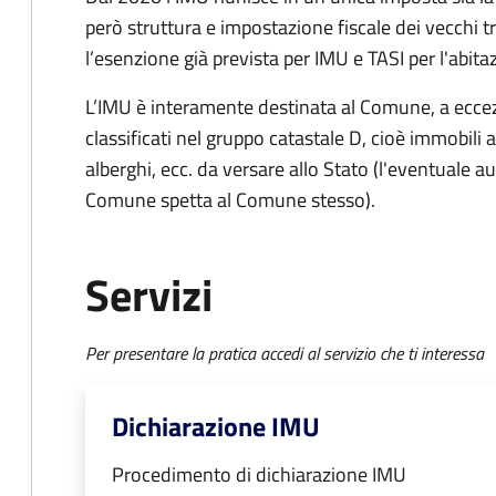
però struttura e impostazione fiscale dei vecchi t
l’esenzione già prevista per IMU e TASI per l'abita
L’IMU è interamente destinata al Comune, a eccezi
classificati nel gruppo catastale D, cioè immobil
alberghi, ecc. da versare allo Stato (l'eventuale a
Comune spetta al Comune stesso).
Servizi
Per presentare la pratica accedi al servizio che ti interessa
Dichiarazione IMU
Procedimento di dichiarazione IMU