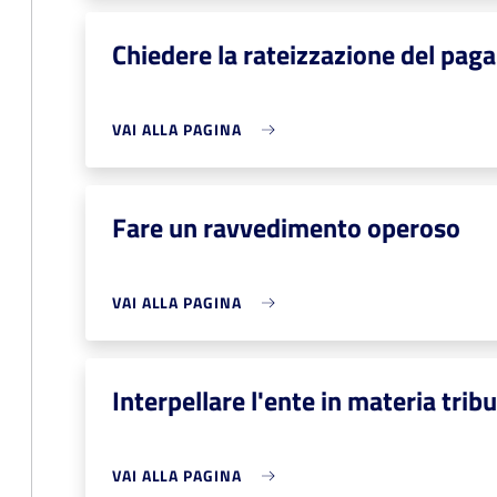
Chiedere la rateizzazione del pag
VAI ALLA PAGINA
Fare un ravvedimento operoso
VAI ALLA PAGINA
Interpellare l'ente in materia tribu
VAI ALLA PAGINA