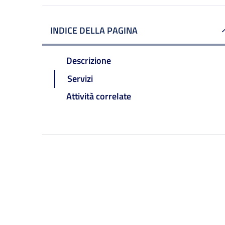
INDICE DELLA PAGINA
Descrizione
Servizi
Attività correlate