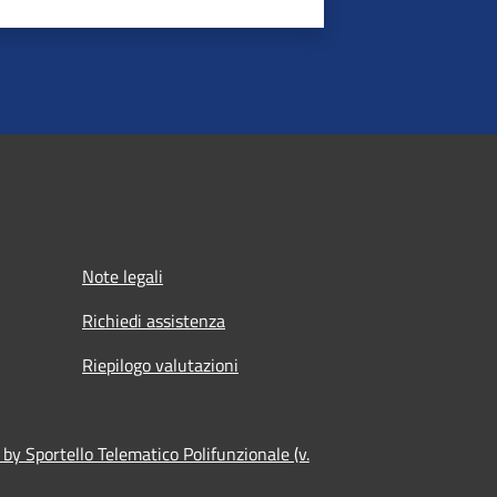
Note legali
Richiedi assistenza
Riepilogo valutazioni
by Sportello Telematico Polifunzionale (v.