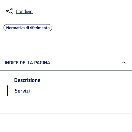
Condividi
Normativa di riferimento
INDICE DELLA PAGINA
Descrizione
Servizi