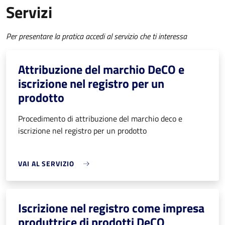
Servizi
Per presentare la pratica accedi al servizio che ti interessa
Attribuzione del marchio DeCO e
iscrizione nel registro per un
prodotto
Procedimento di attribuzione del marchio deco e
iscrizione nel registro per un prodotto
VAI AL SERVIZIO
Iscrizione nel registro come impresa
produttrice di prodotti DeCO