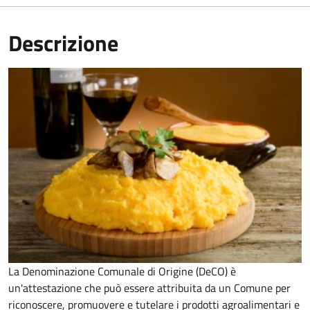
Descrizione
La Denominazione Comunale di Origine (DeCO) è
un'attestazione che può essere attribuita da un Comune per
riconoscere, promuovere e tutelare i prodotti agroalimentari e