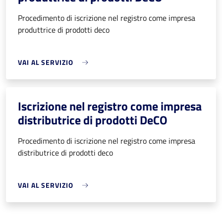
Procedimento di iscrizione nel registro come impresa
produttrice di prodotti deco
VAI AL SERVIZIO
Iscrizione nel registro come impresa
distributrice di prodotti DeCO
Procedimento di iscrizione nel registro come impresa
distributrice di prodotti deco
VAI AL SERVIZIO