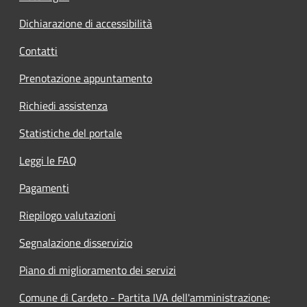
Dichiarazione di accessibilità
Contatti
Prenotazione appuntamento
Richiedi assistenza
Statistiche del portale
Leggi le FAQ
Pagamenti
Riepilogo valutazioni
Segnalazione disservizio
Piano di miglioramento dei servizi
Comune di Cardeto - Partita IVA dell'amministrazione: