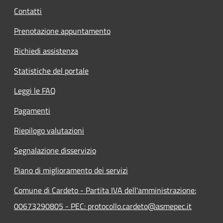
Contatti
Prenotazione appuntamento
Richiedi assistenza
Statistiche del portale
Leggi le FAQ
Pagamenti
Riepilogo valutazioni
Segnalazione disservizio
Piano di miglioramento dei servizi
Comune di Cardeto - Partita IVA dell'amministrazione:
00673290805 - PEC: protocollo.cardeto@asmepec.it