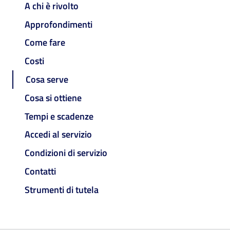
A chi è rivolto
Approfondimenti
Come fare
Costi
Cosa serve
Cosa si ottiene
Tempi e scadenze
Accedi al servizio
Condizioni di servizio
Contatti
Strumenti di tutela