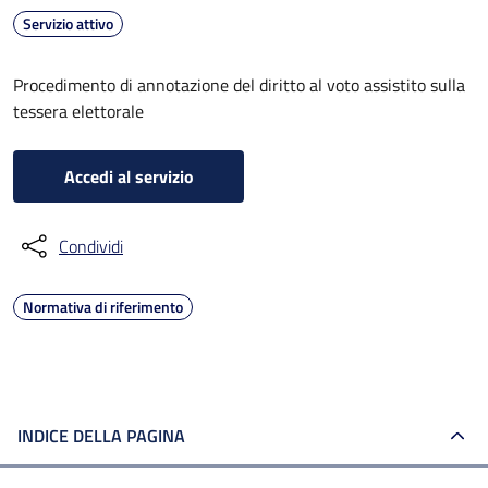
Servizio attivo
Procedimento di annotazione del diritto al voto assistito sulla
tessera elettorale
Accedi al servizio
Condividi
Normativa di riferimento
INDICE DELLA PAGINA