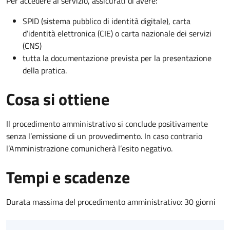
Per accedere al servizio, assicurati di avere:
SPID (sistema pubblico di identità digitale), carta
d’identità elettronica (CIE) o carta nazionale dei servizi
(CNS)
tutta la documentazione prevista per la presentazione
della pratica.
Cosa si ottiene
Il procedimento amministrativo si conclude positivamente
senza l’emissione di un provvedimento. In caso contrario
l’Amministrazione comunicherà l’esito negativo.
Tempi e scadenze
Durata massima del procedimento amministrativo: 30 giorni