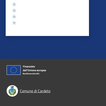
Valuta 4 stelle su 5
Valuta 3 stelle su 5
Valuta 2 stelle su 5
Valuta 1 stelle su 5
Comune di Cardeto