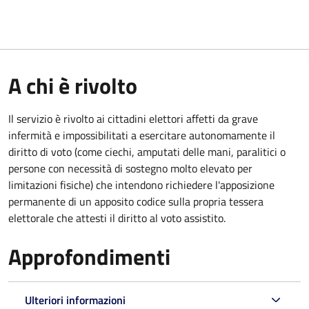
A chi è rivolto
Il servizio è rivolto ai cittadini elettori affetti da grave
infermità e impossibilitati a esercitare autonomamente il
diritto di voto (come ciechi, amputati delle mani, paralitici o
persone con necessità di sostegno molto elevato per
limitazioni fisiche) che intendono richiedere l'apposizione
permanente di un apposito codice sulla propria tessera
elettorale che attesti il diritto al voto assistito.
Approfondimenti
Ulteriori informazioni