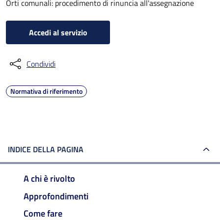
Orti comunali: procedimento di rinuncia all'assegnazione
Accedi al servizio
Condividi
Normativa di riferimento
INDICE DELLA PAGINA
A chi è rivolto
Approfondimenti
Come fare