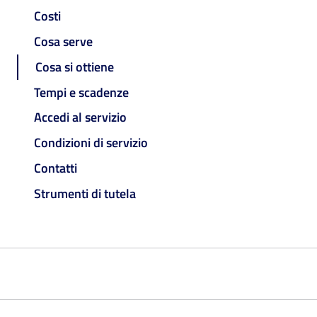
Costi
Cosa serve
Cosa si ottiene
Tempi e scadenze
Accedi al servizio
Condizioni di servizio
Contatti
Strumenti di tutela