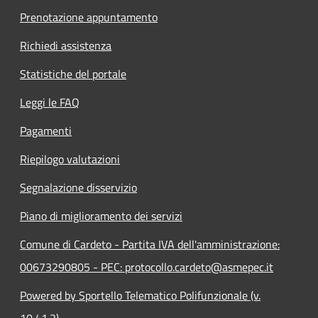
Prenotazione appuntamento
Richiedi assistenza
Statistiche del portale
Leggi le FAQ
Pagamenti
Riepilogo valutazioni
Segnalazione disservizio
Piano di miglioramento dei servizi
Comune di Cardeto - Partita IVA dell'amministrazione:
00673290805 - PEC: protocollo.cardeto@asmepec.it
Powered by Sportello Telematico Polifunzionale (v.
10.41.2)