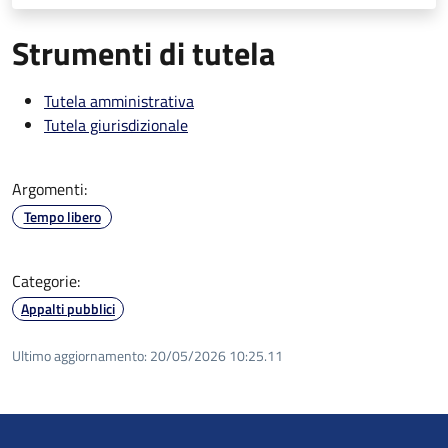
Strumenti di tutela
Tutela amministrativa
Tutela giurisdizionale
Argomenti:
Tempo libero
Categorie:
Appalti pubblici
Ultimo aggiornamento:
20/05/2026 10:25.11