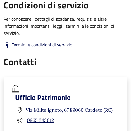
Condizioni di servizio
Per conoscere i dettagli di scadenze, requisiti e altre
informazioni importanti, leggi i termini e le condizioni di
servizio.
Termini e condizioni di servizio
Contatti
Ufficio Patrimonio
Via Milite Ignoto, 67 89060 Cardeto (RC)
0965 343012