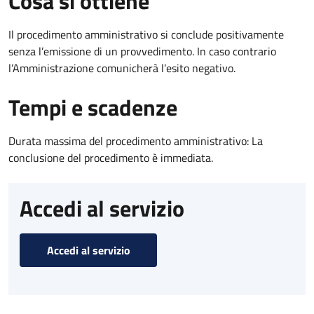
Cosa si ottiene
Il procedimento amministrativo si conclude positivamente
senza l’emissione di un provvedimento. In caso contrario
l’Amministrazione comunicherà l’esito negativo.
Tempi e scadenze
Durata massima del procedimento amministrativo: La
conclusione del procedimento è immediata.
Accedi al servizio
Accedi al servizio