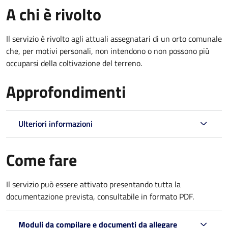
A chi è rivolto
Il servizio è rivolto agli attuali assegnatari di un orto comunale
che, per motivi personali, non intendono o non possono più
occuparsi della coltivazione del terreno.
Approfondimenti
Ulteriori informazioni
Come fare
Il servizio può essere attivato presentando tutta la
documentazione prevista, consultabile in formato PDF.
Moduli da compilare e documenti da allegare