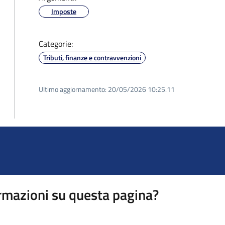
Imposte
Categorie:
Tributi, finanze e contravvenzioni
Ultimo aggiornamento:
20/05/2026 10:25.11
rmazioni su questa pagina?