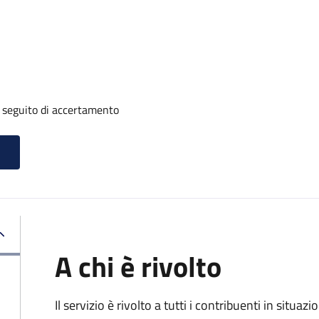
a seguito di accertamento
A chi è rivolto
Il servizio è rivolto a tutti i contribuenti in situ