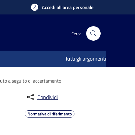
Accedi all'area personale
Cerca
Tutti gli argomenti
vuto a seguito di accertamento
Condividi
Normativa di riferimento