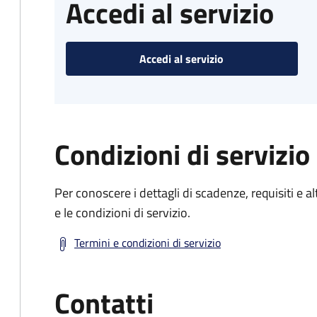
Accedi al servizio
Accedi al servizio
Condizioni di servizio
Per conoscere i dettagli di scadenze, requisiti e al
e le condizioni di servizio.
Termini e condizioni di servizio
Contatti