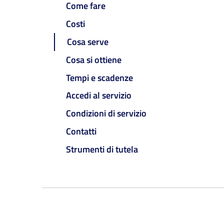
Come fare
Costi
Cosa serve
Cosa si ottiene
Tempi e scadenze
Accedi al servizio
Condizioni di servizio
Contatti
Strumenti di tutela