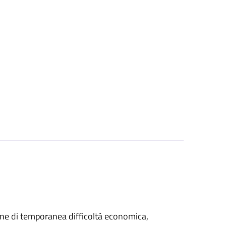
azione di temporanea difficoltà economica,