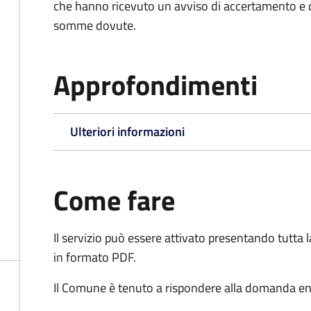
che hanno ricevuto un avviso di accertamento e d
somme dovute.
Approfondimenti
Ulteriori informazioni
Come fare
Il servizio può essere attivato presentando tutta
in formato PDF.
Il Comune è tenuto a rispondere alla domanda ent