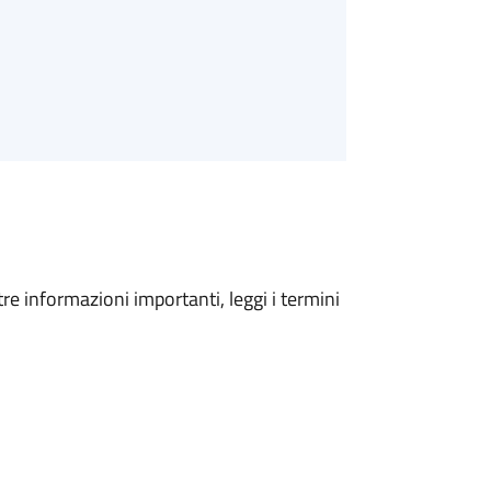
tre informazioni importanti, leggi i termini