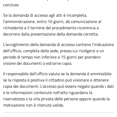
concluso.
Se la domanda di accesso agli atti è incompleta,
l'amministrazione, entro 10 giorni, dà comunicazione al
richiedente e il termine del procedimento ricomincia a
decorrere dalla presentazione della domanda corretta.
L'accoglimento della domanda di accesso contiene l'indicazione
dell'ufficio, completa della sede, presso cui rivolgersi e un
periodo di tempo non inferiore a 15 giorni per prendere
visione dei documenti o estrarne copia.
Il responsabile dell'ufficio valuta se la domanda è ammissibile:
se la risposta è positiva il cittadino può visionare e ottenere
copia dei documenti. L'accesso può essere negato quando i dati
e le informazioni contenute nell'atto riguardano la
riservatezza o la vita privata delle persone oppure quando la
motivazione non è ritenuta valida.