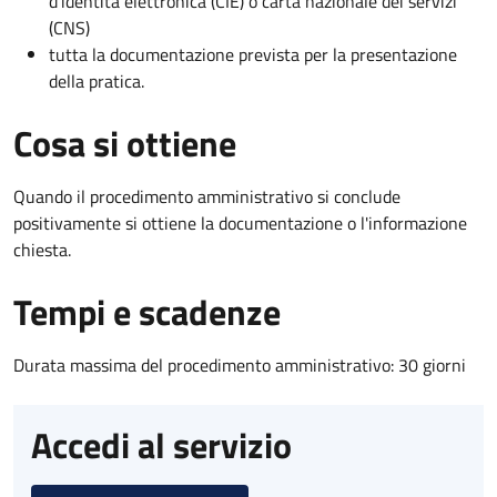
d’identità elettronica (CIE) o carta nazionale dei servizi
(CNS)
tutta la documentazione prevista per la presentazione
della pratica.
Cosa si ottiene
Quando il procedimento amministrativo si conclude
positivamente si ottiene la documentazione o l'informazione
chiesta.
Tempi e scadenze
Durata massima del procedimento amministrativo: 30 giorni
Accedi al servizio