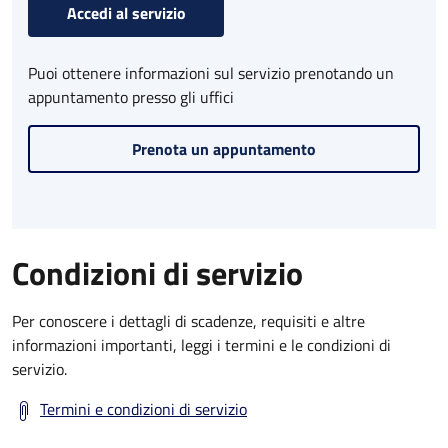
Accedi al servizio
Puoi ottenere informazioni sul servizio prenotando un
appuntamento presso gli uffici
Prenota un appuntamento
Condizioni di servizio
Per conoscere i dettagli di scadenze, requisiti e altre
informazioni importanti, leggi i termini e le condizioni di
servizio.
Termini e condizioni di servizio