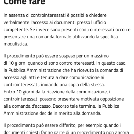
Come fare
In assenza di controinteressati è possibile chiedere
verbalmente l'accesso ai documenti presso l'ufficio
competente. Se invece sono presenti controinteressati occorre
presentare una domanda formale utilizzando la specifica
modulistica.
Il procedimento può essere sospeso per un massimo
di 10 giorni quando ci sono controinteressati. In questo caso,
la Pubblica Amministrazione che ha ricevuto la domanda di
accesso agli atti è tenuta a dare comunicazione ai
controinteressati, inviando una copia della stessa.
Entro 10 giorni dalla ricezione della comunicazione, i
controinteressati possono presentare motivata opposizione
alla domanda d'accesso. Decorso tale termine, la Pubblica
Amministrazione decide in merito alla domanda.
Il procedimento può essere differito, per esempio quando i
documenti chiesti fanno parte di un procedimento non ancora