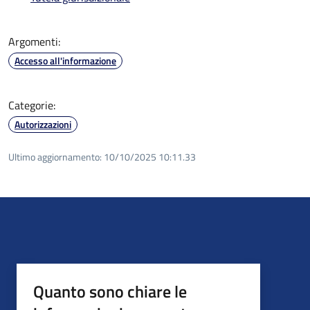
Argomenti:
Accesso all'informazione
Categorie:
Autorizzazioni
Ultimo aggiornamento:
10/10/2025 10:11.33
Quanto sono chiare le