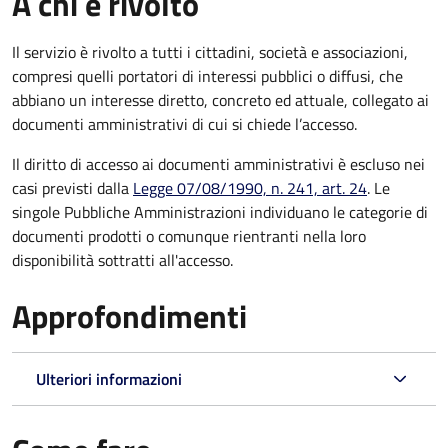
A chi è rivolto
Il servizio è rivolto a tutti i cittadini, società e associazioni,
compresi quelli portatori di interessi pubblici o diffusi, che
abbiano un interesse diretto, concreto ed attuale, collegato ai
documenti amministrativi di cui si chiede l’accesso.
Il diritto di accesso ai documenti amministrativi è escluso nei
casi previsti dalla
Legge 07/08/1990, n. 241, art. 24
. Le
singole Pubbliche Amministrazioni individuano le categorie di
documenti prodotti o comunque rientranti nella loro
disponibilità sottratti all'accesso.
Approfondimenti
Ulteriori informazioni