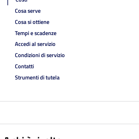
Cosa serve
Cosa si ottiene
Tempi e scadenze
Accedi al servizio
Condizioni di servizio
Contatti
Strumenti di tutela