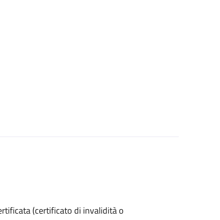
ertificata (certificato di invalidità o