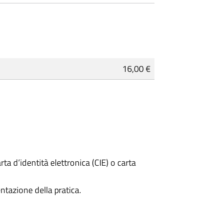
16,00 €
rta d’identità elettronica (CIE) o carta
ntazione della pratica.