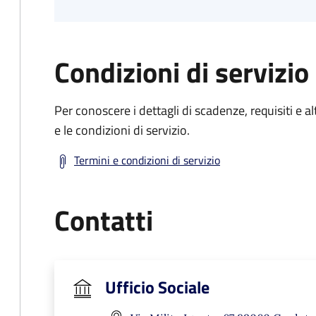
Condizioni di servizio
Per conoscere i dettagli di scadenze, requisiti e al
e le condizioni di servizio.
Termini e condizioni di servizio
Contatti
Ufficio Sociale