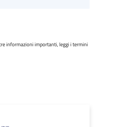
tre informazioni importanti, leggi i termini