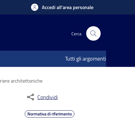
Accedi all'area personale
Cerca
Tutti gli argomenti
rriere architettoniche
Condividi
Normativa di riferimento