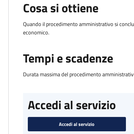
Cosa si ottiene
Quando il procedimento amministrativo si conclu
economico.
Tempi e scadenze
Durata massima del procedimento amministrativo
Accedi al servizio
Accedi al servizio