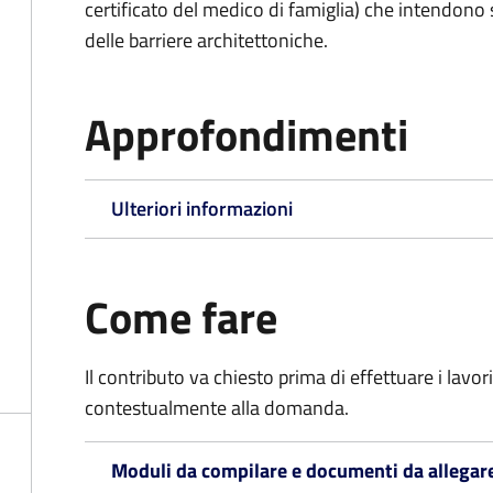
certificato del medico di famiglia) che intendono
delle barriere architettoniche.
Approfondimenti
Ulteriori informazioni
Come fare
Il contributo va chiesto prima di effettuare i lavo
contestualmente alla domanda.
Moduli da compilare e documenti da allegar