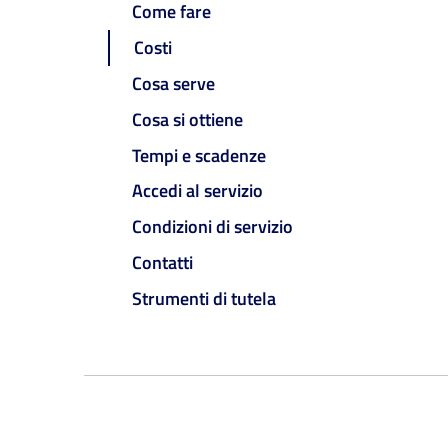
Come fare
Costi
Cosa serve
Cosa si ottiene
Tempi e scadenze
Accedi al servizio
Condizioni di servizio
Contatti
Strumenti di tutela