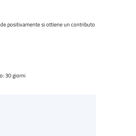
de positivamente si ottiene un contributo
: 30 giorni