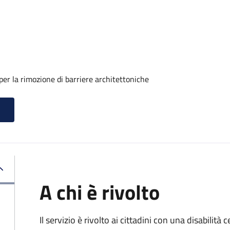
er la rimozione di barriere architettoniche
A chi è rivolto
Il servizio è rivolto ai cittadini con una disabilità c