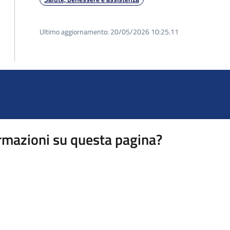
Ultimo aggiornamento:
20/05/2026 10:25.11
rmazioni su questa pagina?