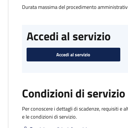
Durata massima del procedimento amministrativo
Accedi al servizio
Accedi al servizio
Condizioni di servizio
Per conoscere i dettagli di scadenze, requisiti e al
e le condizioni di servizio.