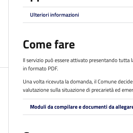
Ulteriori informazioni
Come fare
Il servizio può essere attivato presentando tutta
in formato PDF.
Una volta ricevuta la domanda, il Comune decide
valutazione sulla situazione di precarietà ed eme
Moduli da compilare e documenti da allegar