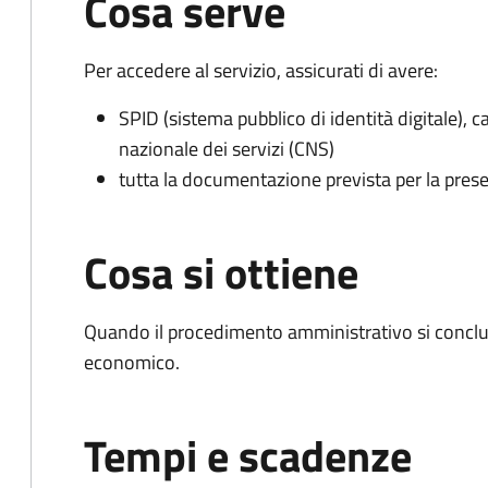
Cosa serve
Per accedere al servizio, assicurati di avere:
SPID (sistema pubblico di identità digitale), ca
nazionale dei servizi (CNS)
tutta la documentazione prevista per la prese
Cosa si ottiene
Quando il procedimento amministrativo si conclu
economico.
Tempi e scadenze