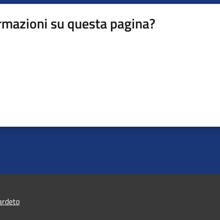
rmazioni su questa pagina?
ardeto