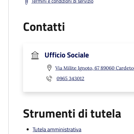
Termini e condizioni di servizio
Contatti
Ufficio Sociale
Via Milite Ignoto, 67 89060 Cardeto
0965 343012
Strumenti di tutela
Tutela amministrativa