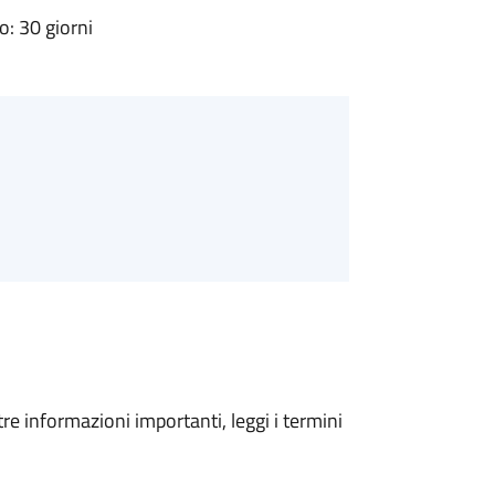
: 30 giorni
tre informazioni importanti, leggi i termini