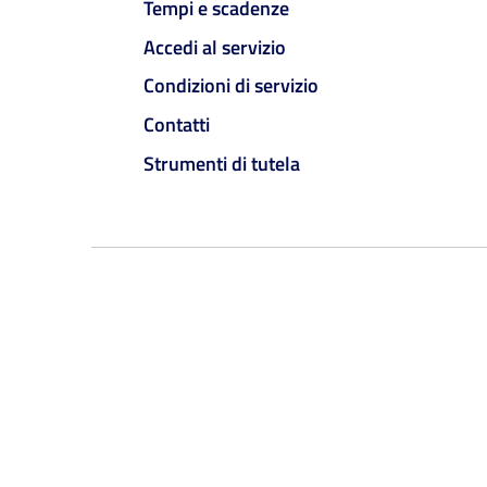
Tempi e scadenze
Accedi al servizio
Condizioni di servizio
Contatti
Strumenti di tutela