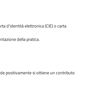
rta d’identità elettronica (CIE) o carta
ntazione della pratica.
de positivamente si ottiene un contributo