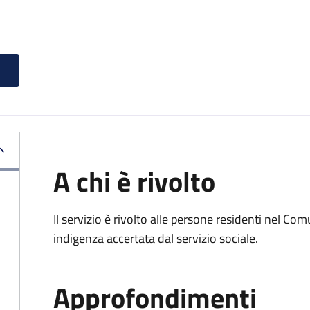
A chi è rivolto
Il servizio è rivolto alle persone residenti nel Co
indigenza accertata dal servizio sociale.
Approfondimenti