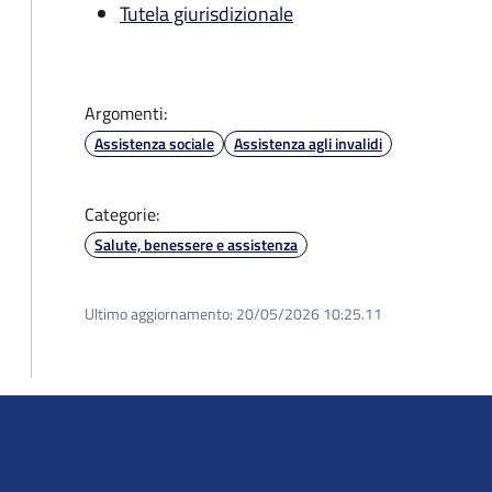
Tutela giurisdizionale
Argomenti:
Assistenza sociale
Assistenza agli invalidi
Categorie:
Salute, benessere e assistenza
Ultimo aggiornamento:
20/05/2026 10:25.11