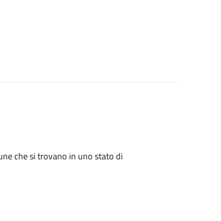
mune che si trovano in uno stato di