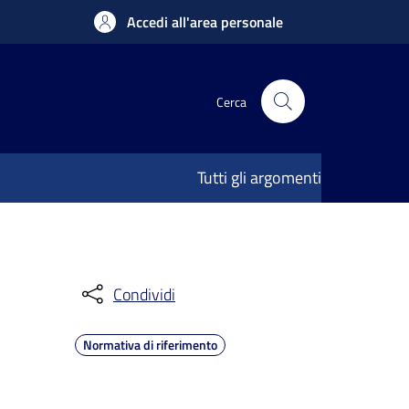
Accedi all'area personale
Cerca
Tutti gli argomenti
Condividi
Normativa di riferimento