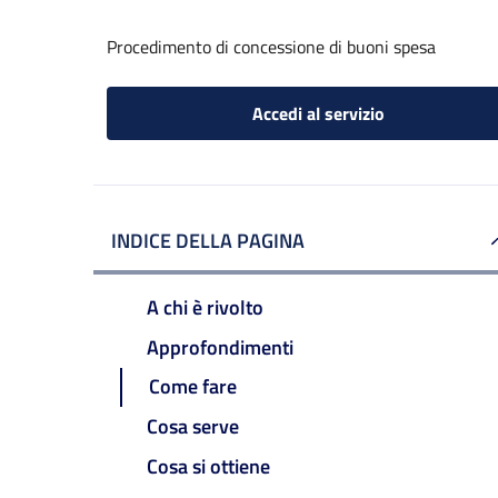
Procedimento di concessione di buoni spesa
Accedi al servizio
INDICE DELLA PAGINA
A chi è rivolto
Approfondimenti
Come fare
Cosa serve
Cosa si ottiene