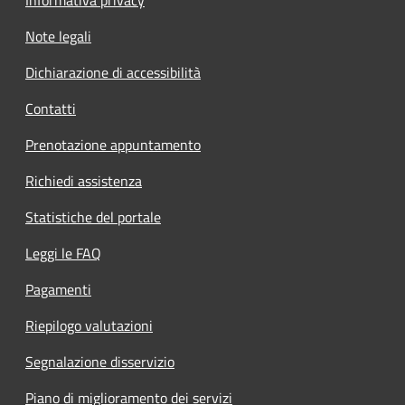
Note legali
Dichiarazione di accessibilità
Contatti
Prenotazione appuntamento
Richiedi assistenza
Statistiche del portale
Leggi le FAQ
Pagamenti
Riepilogo valutazioni
Segnalazione disservizio
Piano di miglioramento dei servizi