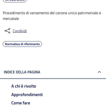
Procedimento di versamento del canone unico patrimoniale e
mercatale
Condividi
Normativa di riferimento
INDICE DELLA PAGINA
A chi è rivolto
Approfondimenti
Come fare