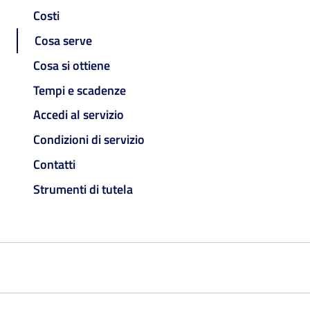
Costi
Cosa serve
Cosa si ottiene
Tempi e scadenze
Accedi al servizio
Condizioni di servizio
Contatti
Strumenti di tutela