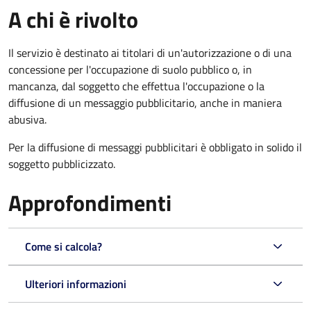
A chi è rivolto
Il servizio è destinato ai titolari di un'autorizzazione o di una
concessione per l'occupazione di suolo pubblico o, in
mancanza, dal soggetto che effettua l'occupazione o la
diffusione di un messaggio pubblicitario, anche in maniera
abusiva.
Per la diffusione di messaggi pubblicitari è obbligato in solido il
soggetto pubblicizzato.
Approfondimenti
Come si calcola?
Ulteriori informazioni