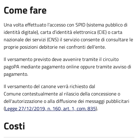
Come fare
Una volta effettuato l'accesso con SPID (sistema pubblico di
identità digitale), carta d’identità elettronica (CIE) o carta
nazionale dei servizi (CNS) il servizio consente di consultare le
proprie posizioni debitorie nei confronti dell'ente.
Il versamento previsto deve avvenire tramite il circuito
pagoPA mediante pagamento online oppure tramite avviso di
pagamento.
Il versamento del canone verrà richiesto dal
Comune contestualmente al rilascio della concessione o
dell'autorizzazione o alla diffusione dei messaggi pubblicitari
(
Legge 27/12/2019, n. 160, art. 1, com. 835
).
Costi