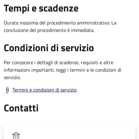
Tempi e scadenze
Durata massima del procedimento amministrativo: La
conclusione del procedimento è immediata.
Condizioni di servizio
Per conoscere i dettagli di scadenze, requisiti e altre
informazioni importanti, leggi i termini e le condizioni di
servizio.
Termini e condizioni di servizio
Contatti