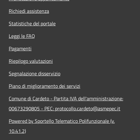
Richiedi assistenza
Statistiche del portale
Leggi le FAQ
Pagamenti
Riepilogo valutazioni
Segnalazione disservizio
Piano di miglioramento dei servizi
Comune di Cardeto - Partita IVA dell'amministrazione:
00673290805 - PEC: protocollo.cardeto@asmepec.it
Powered by Sportello Telematico Polifunzionale (v.
10.41.2)