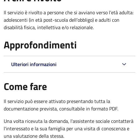
Il servizio è rivolto
a persone che si avviano verso l’età adulta:
adolescenti (in età post-scuola dell’obbligo) e adulti con
disabilità fisica, intellettiva e/o relazionale.
Approfondimenti
Ulteriori informazioni
Come fare
Il servizio può essere attivato presentando tutta la
documentazione prevista, consultabile in formato PDF.
Una volta ricevuta la domanda, l'assistente sociale contatterà
l'interessato e la sua famiglia per una visita di conoscenza e
una valutazione della stessa.