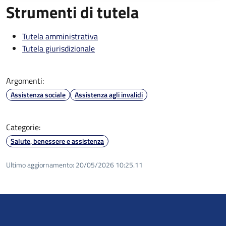
Strumenti di tutela
Tutela amministrativa
Tutela giurisdizionale
Argomenti:
Assistenza sociale
Assistenza agli invalidi
Categorie:
Salute, benessere e assistenza
Ultimo aggiornamento:
20/05/2026 10:25.11