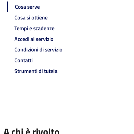
Cosa serve
Cosa si ottiene
Tempi e scadenze
Accedi al servizio
Condizioni di servizio
Contatti
Strumenti di tutela
A chi è rivolto