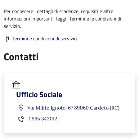
Per conoscere i dettagli di scadenze, requisiti e altre
informazioni importanti, leggi i termini e le condizioni di
servizio.
Termini e condizioni di servizio
Contatti
Ufficio Sociale
Via Milite Ignoto, 67 89060 Cardeto (RC)
0965 343012