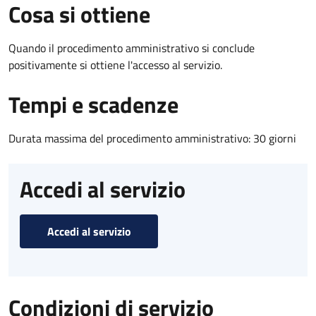
Cosa si ottiene
Quando il procedimento amministrativo si conclude
positivamente si ottiene l'accesso al servizio.
Tempi e scadenze
Durata massima del procedimento amministrativo: 30 giorni
Accedi al servizio
Accedi al servizio
Condizioni di servizio