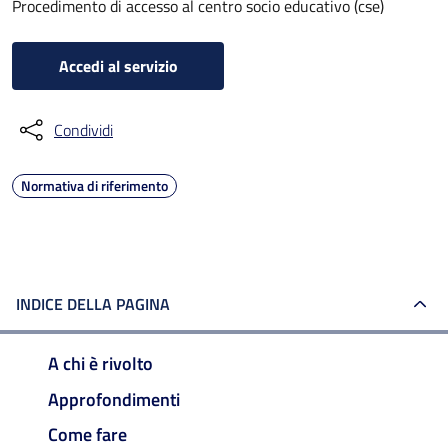
Procedimento di accesso al centro socio educativo (cse)
Accedi al servizio
Condividi
Normativa di riferimento
INDICE DELLA PAGINA
A chi è rivolto
Approfondimenti
Come fare