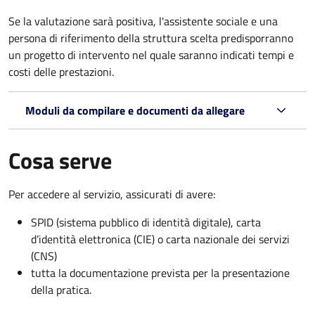
Se la valutazione sarà positiva, l'assistente sociale e una
persona di riferimento della struttura scelta predisporranno
un progetto di intervento nel quale saranno indicati tempi e
costi delle prestazioni.
Moduli da compilare e documenti da allegare
Cosa serve
Per accedere al servizio, assicurati di avere:
SPID (sistema pubblico di identità digitale), carta
d’identità elettronica (CIE) o carta nazionale dei servizi
(CNS)
tutta la documentazione prevista per la presentazione
della pratica.