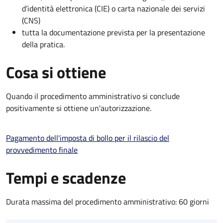
d’identità elettronica (CIE) o carta nazionale dei servizi
(CNS)
tutta la documentazione prevista per la presentazione
della pratica.
Cosa si ottiene
Quando il procedimento amministrativo si conclude
positivamente si ottiene un'autorizzazione.
Pagamento dell'imposta di bollo per il rilascio del
provvedimento finale
Tempi e scadenze
Durata massima del procedimento amministrativo: 60 giorni