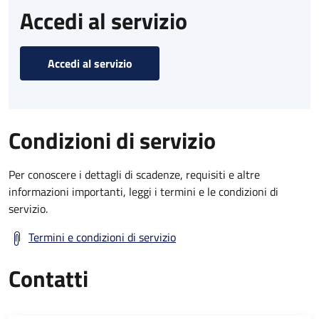
Accedi al servizio
Accedi al servizio
Condizioni di servizio
Per conoscere i dettagli di scadenze, requisiti e altre
informazioni importanti, leggi i termini e le condizioni di
servizio.
Termini e condizioni di servizio
Contatti