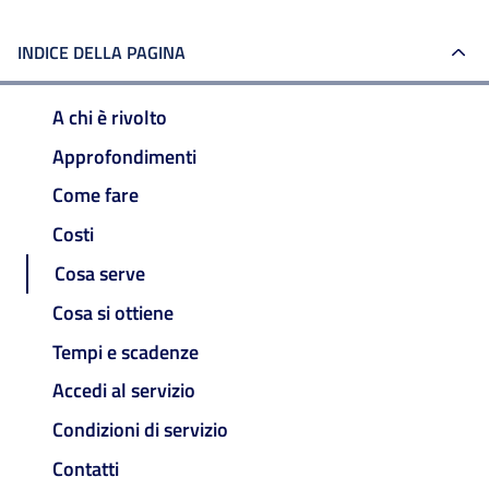
INDICE DELLA PAGINA
A chi è rivolto
Approfondimenti
Come fare
Costi
Cosa serve
Cosa si ottiene
Tempi e scadenze
Accedi al servizio
Condizioni di servizio
Contatti