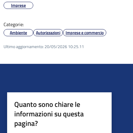
Imprese
Categorie:
Ambiente
Autorizzazioni
Imprese e commercio
Ultimo aggiornamento:
20/05/2026 10:25.11
Quanto sono chiare le
informazioni su questa
pagina?