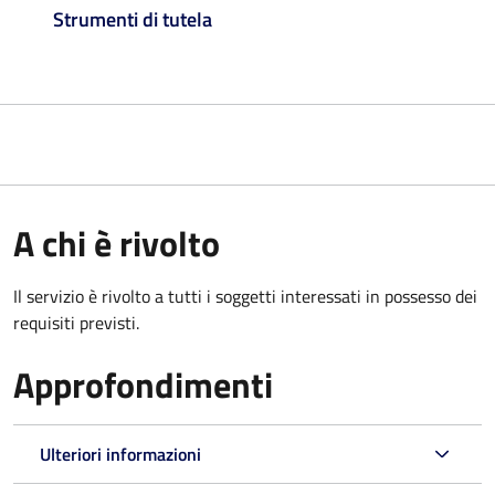
Strumenti di tutela
A chi è rivolto
Il servizio è rivolto a tutti i soggetti interessati in possesso dei
requisiti previsti.
Approfondimenti
Ulteriori informazioni