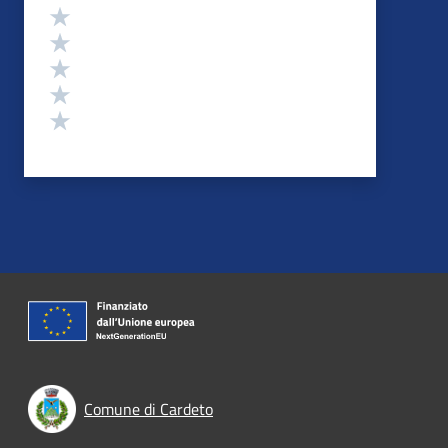
Valutazione
Valuta 5 stelle su 5
Valuta 4 stelle su 5
Valuta 3 stelle su 5
Valuta 2 stelle su 5
Valuta 1 stelle su 5
Comune di Cardeto