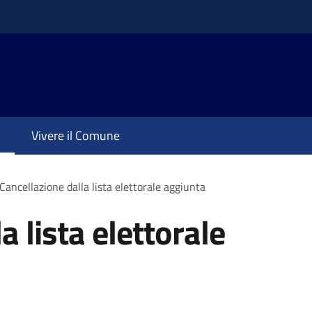
Vivere il Comune
Cancellazione dalla lista elettorale aggiunta
a lista elettorale