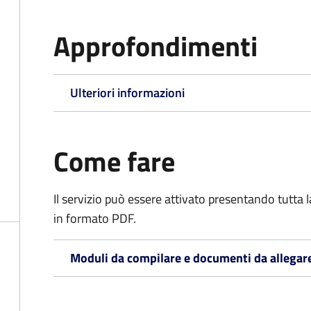
Approfondimenti
Ulteriori informazioni
Come fare
Il servizio può essere attivato presentando tutta
in formato PDF.
Moduli da compilare e documenti da allegar