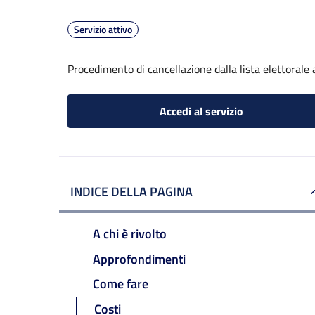
Servizio attivo
Procedimento di cancellazione dalla lista elettorale
Accedi al servizio
INDICE DELLA PAGINA
A chi è rivolto
Approfondimenti
Come fare
Costi