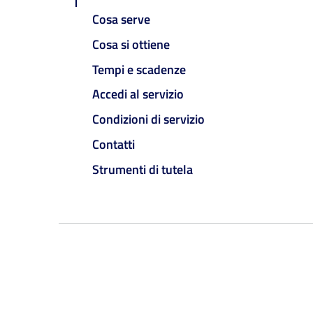
Cosa serve
Cosa si ottiene
Tempi e scadenze
Accedi al servizio
Condizioni di servizio
Contatti
Strumenti di tutela