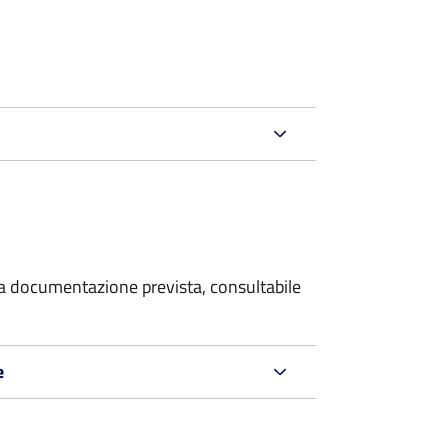
 la documentazione prevista, consultabile
e