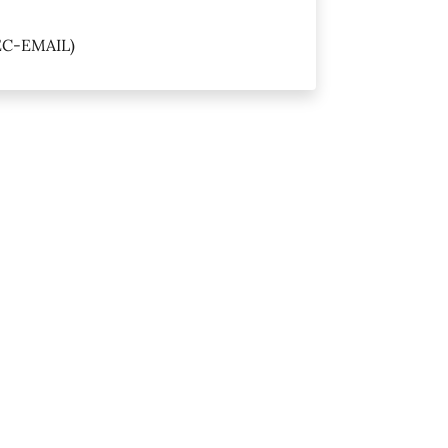
EC-EMAIL)