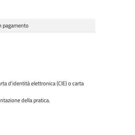
cun pagamento
rta d’identità elettronica (CIE) o carta
ntazione della pratica.