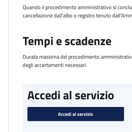
Quando il procedimento amministrativo si conclud
cancellazione dall'albo o registro tenuto dall'Amm
Tempi e scadenze
Durata massima del procedimento amministrativo:
degli accertamenti necessari.
Accedi al servizio
Accedi al servizio