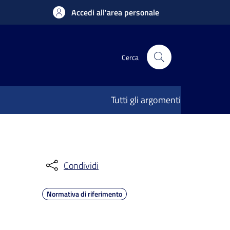
Accedi all'area personale
Cerca
Tutti gli argomenti
Condividi
Normativa di riferimento