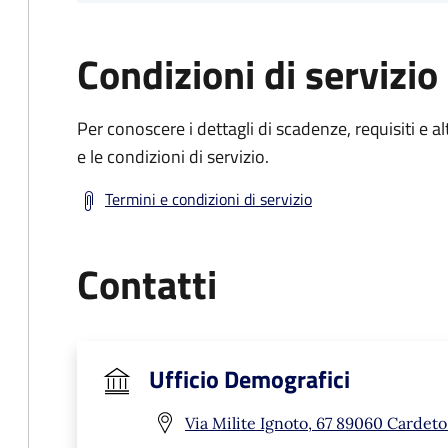
Condizioni di servizio
Per conoscere i dettagli di scadenze, requisiti e al
e le condizioni di servizio.
Termini e condizioni di servizio
Contatti
Ufficio Demografici
Via Milite Ignoto, 67 89060 Cardeto