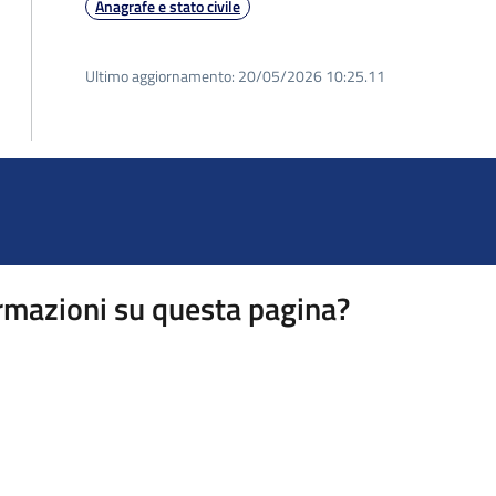
Anagrafe e stato civile
Ultimo aggiornamento:
20/05/2026 10:25.11
rmazioni su questa pagina?