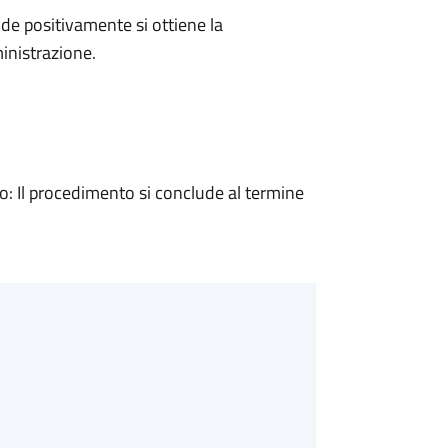
e positivamente si ottiene la
inistrazione.
 Il procedimento si conclude al termine