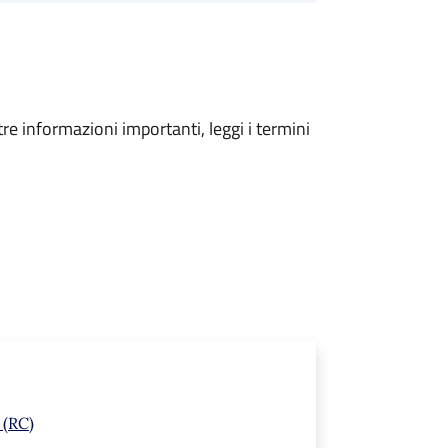
tre informazioni importanti, leggi i termini
 (RC)