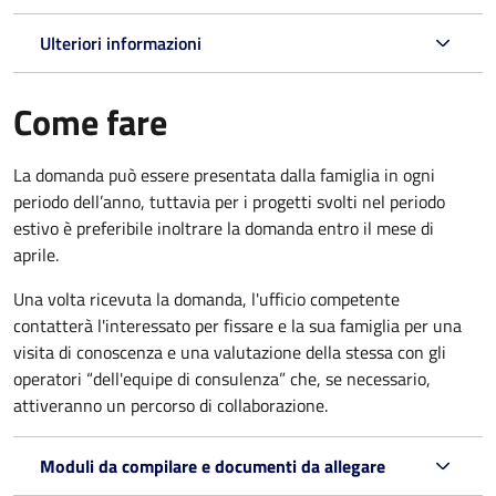
Ulteriori informazioni
Come fare
La domanda può essere presentata dalla famiglia in ogni
periodo dell’anno, tuttavia per i progetti svolti nel periodo
estivo è preferibile inoltrare la domanda entro il mese di
aprile.
Una volta ricevuta la domanda, l'ufficio competente
contatterà l'interessato per fissare e la sua famiglia per una
visita di conoscenza e una valutazione della stessa con gli
operatori “dell'equipe di consulenza” che, se necessario,
attiveranno un percorso di collaborazione.
Moduli da compilare e documenti da allegare