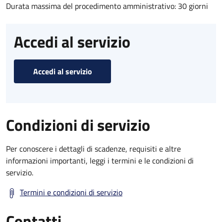
Durata massima del procedimento amministrativo: 30 giorni
Accedi al servizio
Accedi al servizio
Condizioni di servizio
Per conoscere i dettagli di scadenze, requisiti e altre
informazioni importanti, leggi i termini e le condizioni di
servizio.
Termini e condizioni di servizio
Contatti