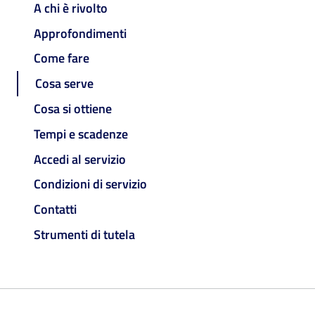
A chi è rivolto
Approfondimenti
Come fare
Cosa serve
Cosa si ottiene
Tempi e scadenze
Accedi al servizio
Condizioni di servizio
Contatti
Strumenti di tutela