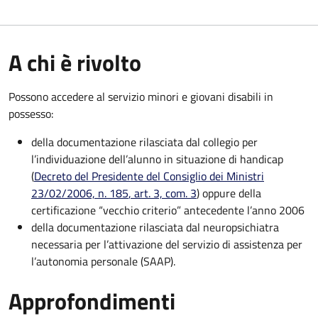
A chi è rivolto
Possono accedere al servizio minori e giovani disabili in
possesso:
della documentazione rilasciata dal collegio per
l’individuazione dell’alunno in situazione di handicap
(
Decreto del Presidente del Consiglio dei Ministri
23/02/2006, n. 185
, art. 3, com. 3
) oppure della
certificazione “vecchio criterio” antecedente l’anno 2006
della documentazione rilasciata dal neuropsichiatra
necessaria per l’attivazione del servizio di assistenza per
l’autonomia personale (SAAP).
Approfondimenti