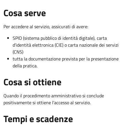
Cosa serve
Per accedere al servizio, assicurati di avere:
SPID (sistema pubblico di identità digitale), carta
d’identità elettronica (CIE) o carta nazionale dei servizi
(CNS)
tutta la documentazione prevista per la presentazione
della pratica.
Cosa si ottiene
Quando il procedimento amministrativo si conclude
positivamente si ottiene l'accesso al servizio.
Tempi e scadenze