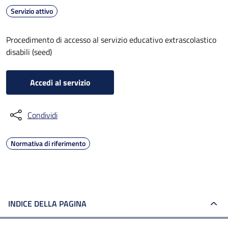
Servizio attivo
Procedimento di accesso al servizio educativo extrascolastico
disabili (seed)
Accedi al servizio
Condividi
Normativa di riferimento
INDICE DELLA PAGINA