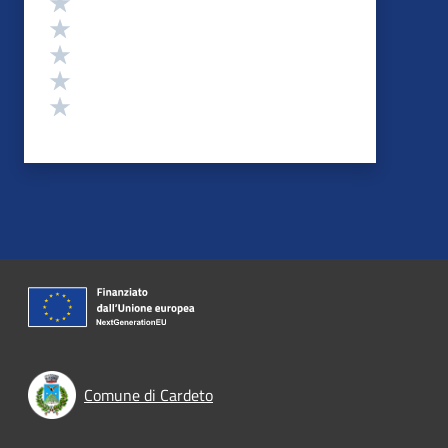
Valuta 4 stelle su 5
Valuta 3 stelle su 5
Valuta 2 stelle su 5
Valuta 1 stelle su 5
Comune di Cardeto