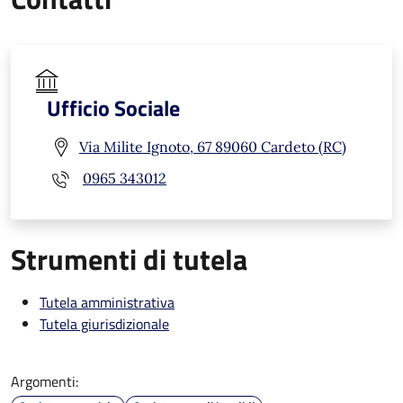
Ufficio Sociale
Via Milite Ignoto, 67 89060 Cardeto (RC)
0965 343012
Strumenti di tutela
Tutela amministrativa
Tutela giurisdizionale
Argomenti: