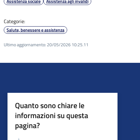
Assistenza sociale
Assistenza agli invalidi
Categorie:
Salute, benessere e assistenza
Ultimo aggiornamento:
20/05/2026 10:25.11
Quanto sono chiare le
informazioni su questa
pagina?
Valutazione
Valuta 5 stelle su 5