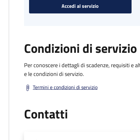
Accedi al servizio
Condizioni di servizio
Per conoscere i dettagli di scadenze, requisiti e al
e le condizioni di servizio.
Termini e condizioni di servizio
Contatti