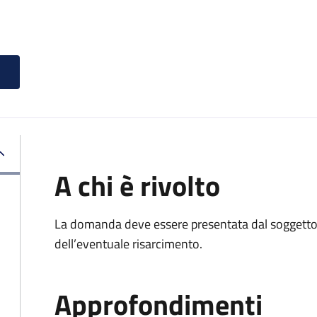
A chi è rivolto
La domanda deve essere presentata dal soggetto 
dell’eventuale risarcimento.
Approfondimenti