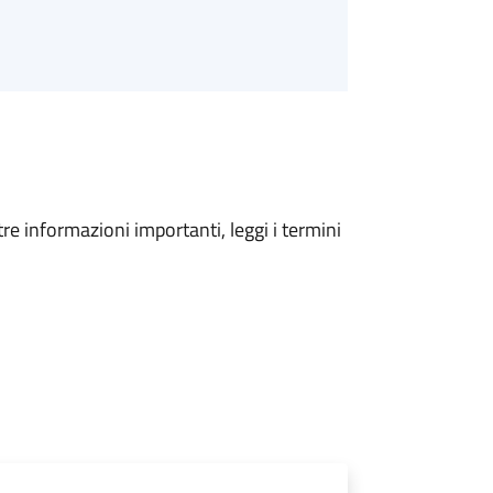
tre informazioni importanti, leggi i termini