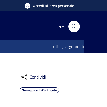
Accedi all'area personale
Cerca
Tutti gli argomenti
Condividi
Normativa di riferimento