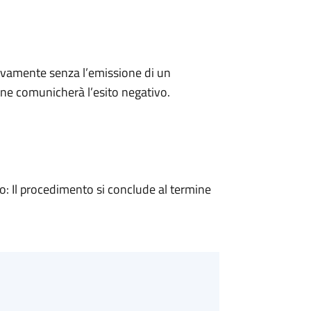
ivamente senza l’emissione di un
ne comunicherà l’esito negativo.
 Il procedimento si conclude al termine