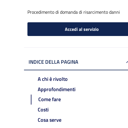
Procedimento di domanda di risarcimento danni
Accedi al servizio
INDICE DELLA PAGINA
A chi è rivolto
Approfondimenti
Come fare
Costi
Cosa serve