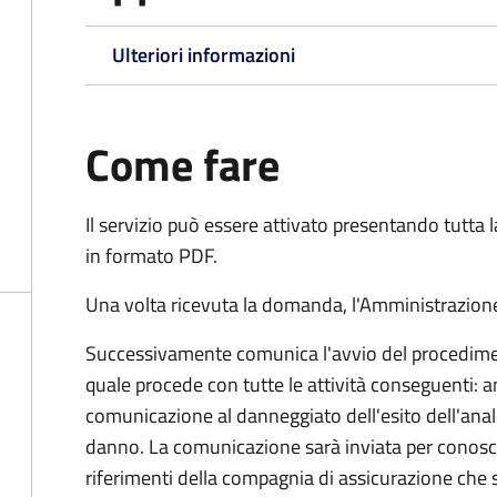
Ulteriori informazioni
Come fare
Il servizio può essere attivato presentando tutta
in formato PDF.
Una volta ricevuta la domanda, l'Amministrazione
Successivamente comunica l'avvio del procedimen
quale procede con tutte le attività conseguenti: an
comunicazione al danneggiato dell'esito dell'anal
danno. La comunicazione sarà inviata per conosce
riferimenti della compagnia di assicurazione che 