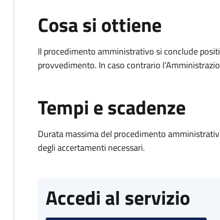
Cosa si ottiene
Il procedimento amministrativo si conclude posit
provvedimento. In caso contrario l’Amministrazio
Tempi e scadenze
Durata massima del procedimento amministrativo:
degli accertamenti necessari.
Accedi al servizio