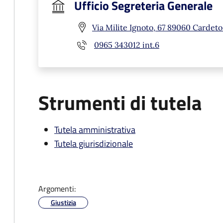
Ufficio Segreteria Generale
Via Milite Ignoto, 67 89060 Cardeto
0965 343012 int.6
Strumenti di tutela
Tutela amministrativa
Tutela giurisdizionale
Argomenti:
Giustizia