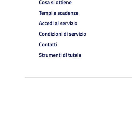
Cosa si ottiene
Tempi e scadenze
Accedi al servizio
Condizioni di servizio
Contatti
Strumenti di tutela