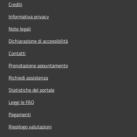
Crediti
Informativa privacy
Note legali
Dichiarazione di accessibilità
Contatti
Prenotazione appuntamento
Richiedi assistenza
Statistiche del portale
Leggi le FAQ
Pagamenti
Riepilogo valutazioni