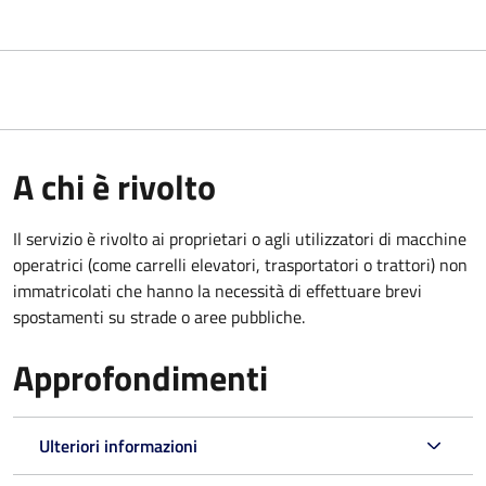
A chi è rivolto
Il servizio è rivolto ai proprietari o agli utilizzatori di macchine
operatrici (come carrelli elevatori, trasportatori o trattori) non
immatricolati che hanno la necessità di effettuare brevi
spostamenti su strade o aree pubbliche.
Approfondimenti
Ulteriori informazioni