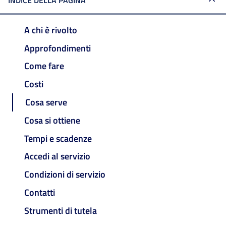
INDICE DELLA PAGINA
A chi è rivolto
Approfondimenti
Come fare
Costi
Cosa serve
Cosa si ottiene
Tempi e scadenze
Accedi al servizio
Condizioni di servizio
Contatti
Strumenti di tutela