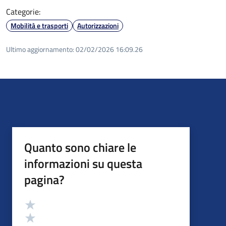
Categorie:
Mobilità e trasporti
Autorizzazioni
Ultimo aggiornamento:
02/02/2026 16:09.26
Quanto sono chiare le
informazioni su questa
pagina?
Valutazione
Valuta 5 stelle su 5
Valuta 4 stelle su 5