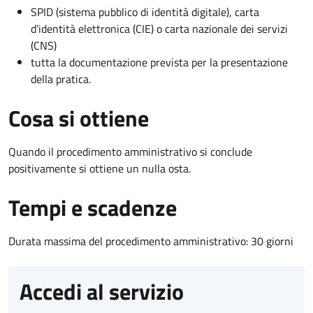
SPID (sistema pubblico di identità digitale), carta
d’identità elettronica (CIE) o carta nazionale dei servizi
(CNS)
tutta la documentazione prevista per la presentazione
della pratica.
Cosa si ottiene
Quando il procedimento amministrativo si conclude
positivamente si ottiene un nulla osta.
Tempi e scadenze
Durata massima del procedimento amministrativo: 30 giorni
Accedi al servizio