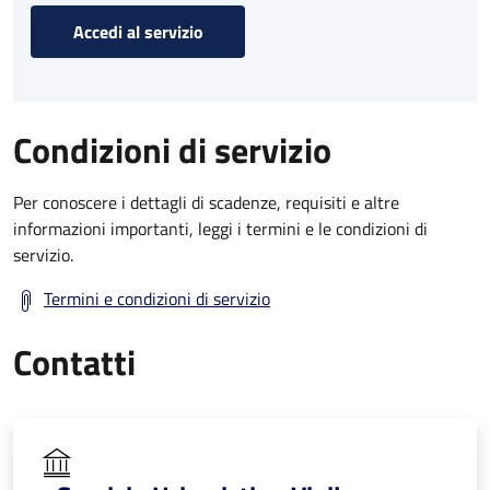
Accedi al servizio
Condizioni di servizio
Per conoscere i dettagli di scadenze, requisiti e altre
informazioni importanti, leggi i termini e le condizioni di
servizio.
Termini e condizioni di servizio
Contatti