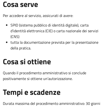
Cosa serve
Per accedere al servizio, assicurati di avere:
SPID (sistema pubblico di identità digitale), carta
d’identità elettronica (CIE) o carta nazionale dei servizi
(CNS)
tutta la documentazione prevista per la presentazione
della pratica.
Cosa si ottiene
Quando il procedimento amministrativo si conclude
positivamente si ottiene un'autorizzazione.
Tempi e scadenze
Durata massima del procedimento amministrativo: 30 giorni