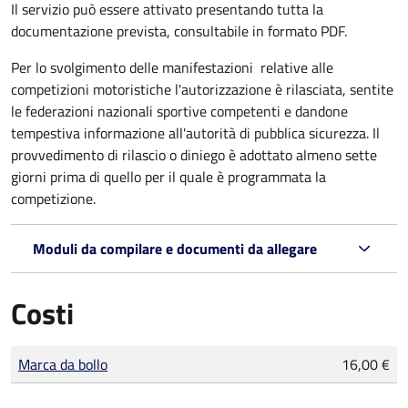
Il servizio può essere attivato presentando tutta la
documentazione prevista, consultabile in formato PDF.
Per lo svolgimento delle manifestazioni relative alle
competizioni motoristiche l'autorizzazione è rilasciata, sentite
le federazioni nazionali sportive competenti e dandone
tempestiva informazione all'autorità di pubblica sicurezza. Il
provvedimento di rilascio o diniego è adottato almeno sette
giorni prima di quello per il quale è programmata la
competizione.
Moduli da compilare e documenti da allegare
Costi
Tipo di pagamento
Importo
Marca da bollo
16,00 €