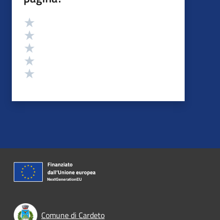
Valutazione
Valuta 5 stelle su 5
Valuta 4 stelle su 5
Valuta 3 stelle su 5
Valuta 2 stelle su 5
Valuta 1 stelle su 5
Comune di Cardeto