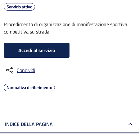
Servizio attivo
Procedimento di organizzazione di manifestazione sportiva
competitiva su strada
Accedi al servizio
Condividi
Normativa di riferimento
INDICE DELLA PAGINA