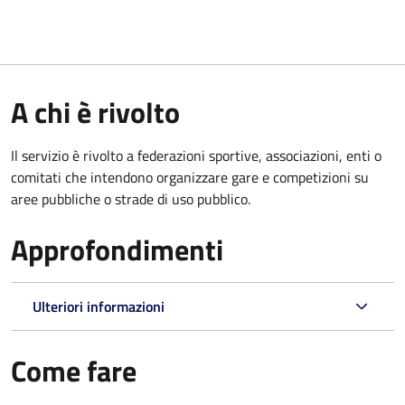
A chi è rivolto
Il servizio è rivolto a federazioni sportive, associazioni, enti o
comitati che intendono organizzare gare e competizioni su
aree pubbliche o strade di uso pubblico.
Approfondimenti
Ulteriori informazioni
Come fare