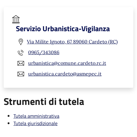
Servizio Urbanistica-Vigilanza
Via Milite Ignoto, 67 89060 Cardeto (RC)
0965/343086
urbanistica@comune.cardeto.rc.it
urbanistica.cardeto@asmepec.it
Strumenti di tutela
Tutela amministrativa
Tutela giurisdizionale