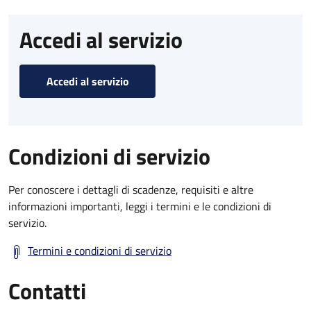
Accedi al servizio
Accedi al servizio
Condizioni di servizio
Per conoscere i dettagli di scadenze, requisiti e altre
informazioni importanti, leggi i termini e le condizioni di
servizio.
Termini e condizioni di servizio
Contatti