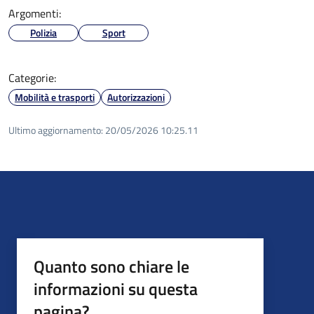
Argomenti:
Polizia
Sport
Categorie:
Mobilità e trasporti
Autorizzazioni
Ultimo aggiornamento:
20/05/2026 10:25.11
Quanto sono chiare le
informazioni su questa
pagina?