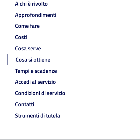
A chi è rivolto
Approfondimenti
Come fare
Costi
Cosa serve
Cosa si ottiene
Tempi e scadenze
Accedi al servizio
Condizioni di servizio
Contatti
Strumenti di tutela