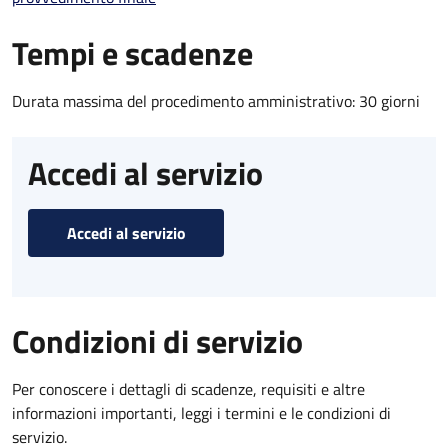
Tempi e scadenze
Durata massima del procedimento amministrativo: 30 giorni
Accedi al servizio
Accedi al servizio
Condizioni di servizio
Per conoscere i dettagli di scadenze, requisiti e altre
informazioni importanti, leggi i termini e le condizioni di
servizio.