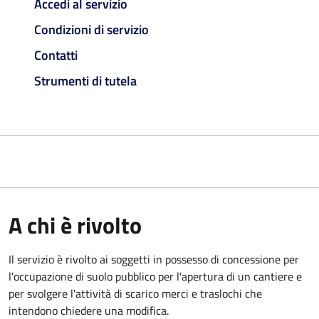
Accedi al servizio
Condizioni di servizio
Contatti
Strumenti di tutela
A chi è rivolto
Il servizio è rivolto ai soggetti in possesso di concessione per
l'occupazione di suolo pubblico per l'apertura di un cantiere e
per svolgere l'attività di scarico merci e traslochi che
intendono chiedere una modifica.