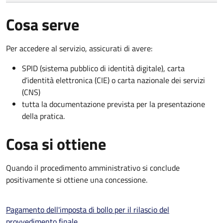
Cosa serve
Per accedere al servizio, assicurati di avere:
SPID (sistema pubblico di identità digitale), carta
d’identità elettronica (CIE) o carta nazionale dei servizi
(CNS)
tutta la documentazione prevista per la presentazione
della pratica.
Cosa si ottiene
Quando il procedimento amministrativo si conclude
positivamente si ottiene una concessione.
Pagamento dell'imposta di bollo per il rilascio del
provvedimento finale