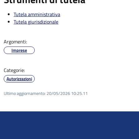
Tutela amministrativa
Tutela giurisdizionale
Argomenti:
Imprese
Categorie:
Autorizzazioni
Ultimo aggiornamento:
20/05/2026 10:25.11