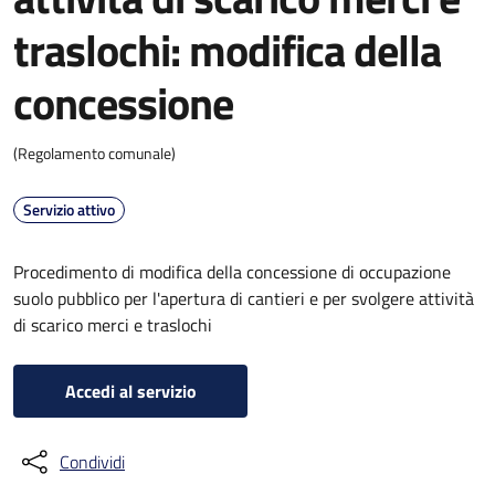
traslochi: modifica della
concessione
(Regolamento comunale)
Servizio attivo
Procedimento di modifica della concessione di occupazione
suolo pubblico per l'apertura di cantieri e per svolgere attività
di scarico merci e traslochi
Accedi al servizio
Condividi