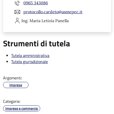
0965 343086
protocollo.cardeto@asmepec.it
Ing. Maria Letizia
Panella
Strumenti di tutela
Tutela amministrativa
Tutela giurisdizionale
Argomenti:
Imprese
Categorie:
Imprese e commercio