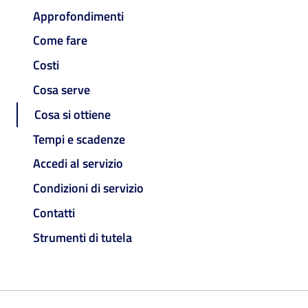
Approfondimenti
Come fare
Costi
Cosa serve
Cosa si ottiene
Tempi e scadenze
Accedi al servizio
Condizioni di servizio
Contatti
Strumenti di tutela