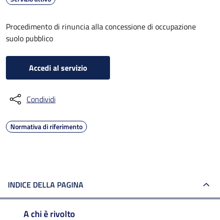
Procedimento di rinuncia alla concessione di occupazione
suolo pubblico
Accedi al servizio
Condividi
Normativa di riferimento
INDICE DELLA PAGINA
A chi è rivolto