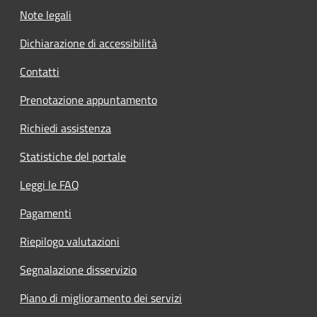
Note legali
Dichiarazione di accessibilità
Contatti
Prenotazione appuntamento
Richiedi assistenza
Statistiche del portale
Leggi le FAQ
Pagamenti
Riepilogo valutazioni
Segnalazione disservizio
Piano di miglioramento dei servizi