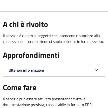
A chi è rivolto
Il servizio è rivolto ai soggetti che intendono rinunciare alla
concessione all'occupazione di suolo pubblico in loro possesso.
Approfondimenti
Ulteriori informazioni
Come fare
Il servizio può essere attivato presentando tutta la
documentazione prevista, consultabile in formato PDF.