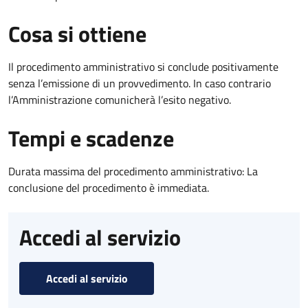
Cosa si ottiene
Il procedimento amministrativo si conclude positivamente
senza l’emissione di un provvedimento. In caso contrario
l’Amministrazione comunicherà l’esito negativo.
Tempi e scadenze
Durata massima del procedimento amministrativo: La
conclusione del procedimento è immediata.
Accedi al servizio
Accedi al servizio