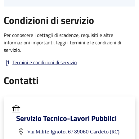
Condizioni di servizio
Per conoscere i dettagli di scadenze, requisiti e altre
informazioni importanti, leggi i termini e le condizioni di
servizio.
Termini e condizioni di servizio
Contatti
Servizio Tecnico-Lavori Pubblici
Via Milite Ignoto, 67 89060 Cardeto (RC)