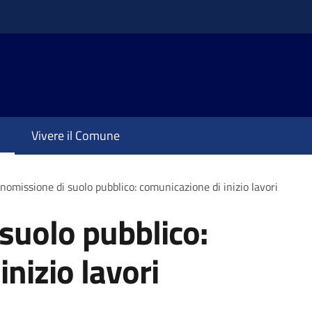
Vivere il Comune
omissione di suolo pubblico: comunicazione di inizio lavori
suolo pubblico:
nizio lavori