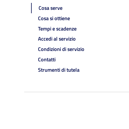
Cosa serve
Cosa si ottiene
Tempi e scadenze
Accedi al servizio
Condizioni di servizio
Contatti
Strumenti di tutela