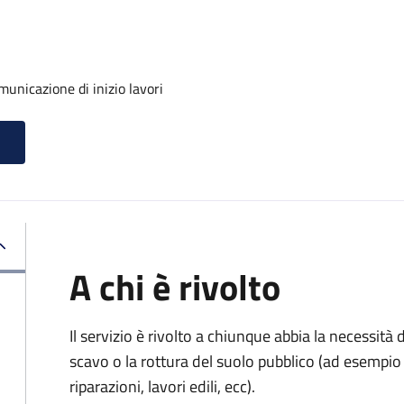
unicazione di inizio lavori
A chi è rivolto
Il servizio è rivolto a chiunque abbia la necessità
scavo o la rottura del suolo pubblico (ad esempio 
riparazioni, lavori edili, ecc).