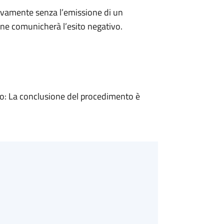
ivamente senza l’emissione di un
ne comunicherà l’esito negativo.
: La conclusione del procedimento è