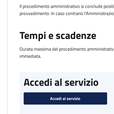
Il procedimento amministrativo si conclude posit
provvedimento. In caso contrario l’Amministrazio
Tempi e scadenze
Durata massima del procedimento amministrativo
immediata.
Accedi al servizio
Accedi al servizio