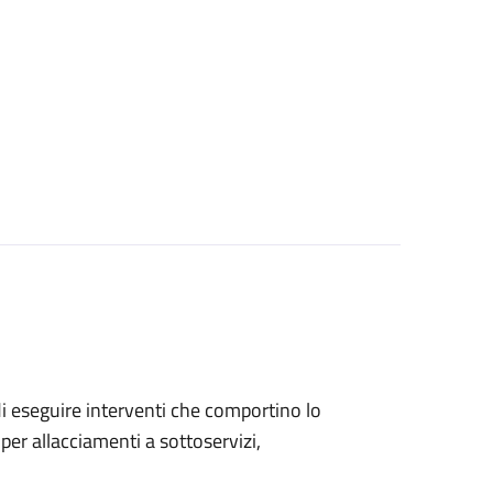
 di eseguire interventi che comportino lo
per allacciamenti a sottoservizi,