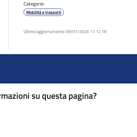
Categorie:
Mobilità e trasporti
Ultimo aggiornamento:
09/01/2026 17:12.18
rmazioni su questa pagina?