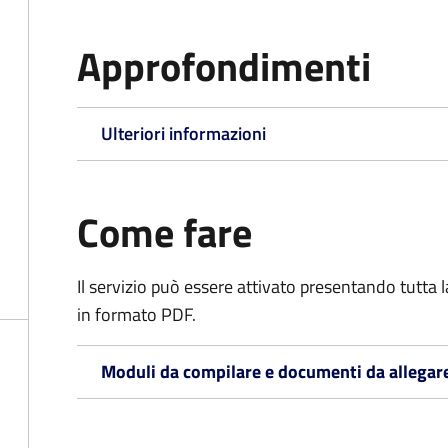
Approfondimenti
Ulteriori informazioni
Come fare
Il servizio può essere attivato presentando tutta
in formato PDF.
Moduli da compilare e documenti da allegar