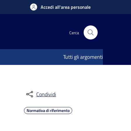
Accedi all'area personale
Cerca
Tutti gli argomenti
Condividi
Normativa di riferimento