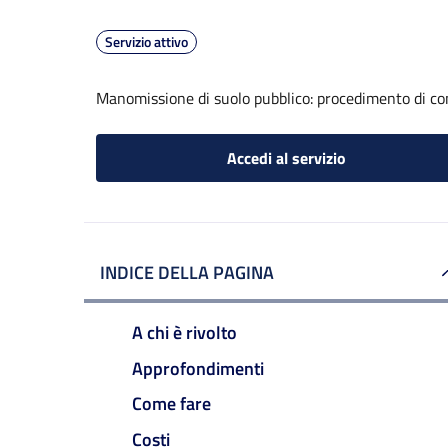
Servizio attivo
Manomissione di suolo pubblico: procedimento di com
Accedi al servizio
INDICE DELLA PAGINA
A chi è rivolto
Approfondimenti
Come fare
Costi