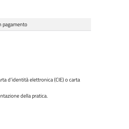
cun pagamento
rta d’identità elettronica (CIE) o carta
ntazione della pratica.