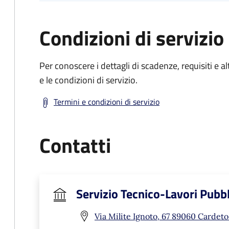
Condizioni di servizio
Per conoscere i dettagli di scadenze, requisiti e al
e le condizioni di servizio.
Termini e condizioni di servizio
Contatti
Servizio Tecnico-Lavori Pubbl
Via Milite Ignoto, 67 89060 Cardeto