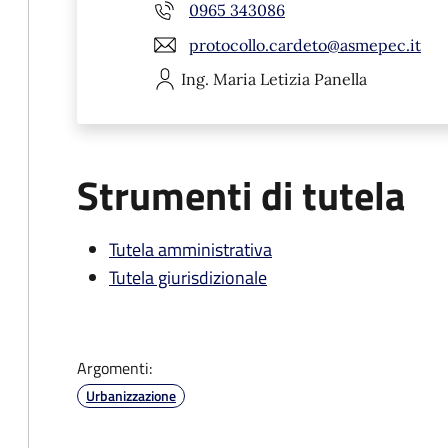
0965 343086
protocollo.cardeto@asmepec.it
Ing. Maria Letizia
Panella
Strumenti di tutela
Tutela amministrativa
Tutela giurisdizionale
Argomenti:
Urbanizzazione