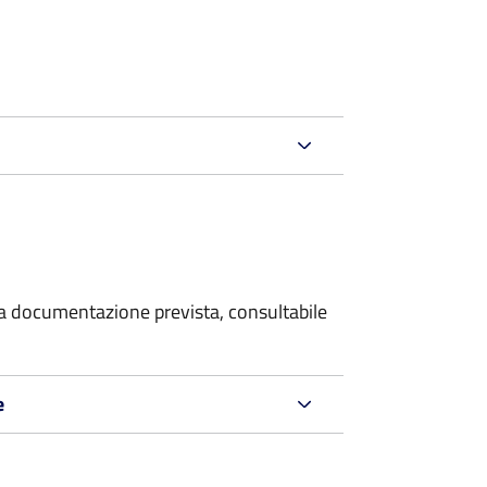
 la documentazione prevista, consultabile
e