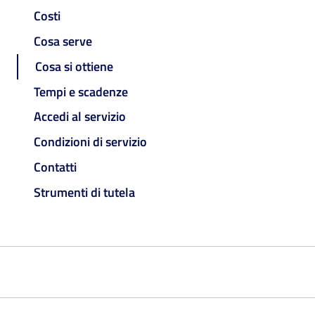
Costi
Cosa serve
Cosa si ottiene
Tempi e scadenze
Accedi al servizio
Condizioni di servizio
Contatti
Strumenti di tutela