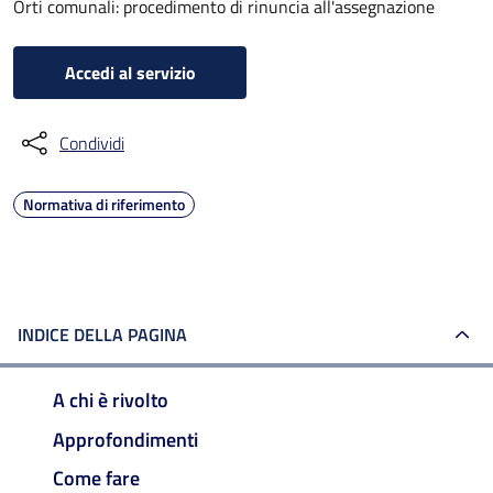
Orti comunali: procedimento di rinuncia all'assegnazione
Accedi al servizio
Condividi
Normativa di riferimento
INDICE DELLA PAGINA
A chi è rivolto
Approfondimenti
Come fare