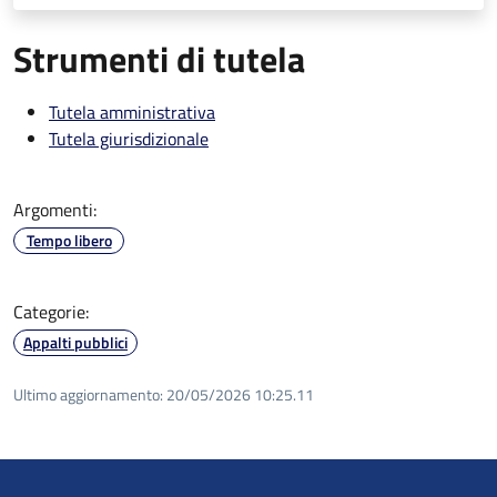
Strumenti di tutela
Tutela amministrativa
Tutela giurisdizionale
Argomenti:
Tempo libero
Categorie:
Appalti pubblici
Ultimo aggiornamento:
20/05/2026 10:25.11