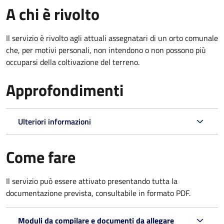
A chi è rivolto
Il servizio è rivolto agli attuali assegnatari di un orto comunale
che, per motivi personali, non intendono o non possono più
occuparsi della coltivazione del terreno.
Approfondimenti
Ulteriori informazioni
Come fare
Il servizio può essere attivato presentando tutta la
documentazione prevista, consultabile in formato PDF.
Moduli da compilare e documenti da allegare