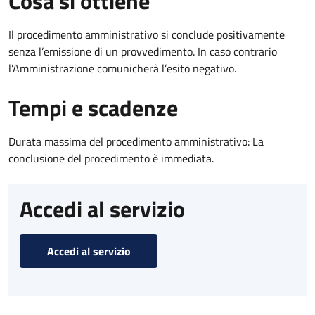
Cosa si ottiene
Il procedimento amministrativo si conclude positivamente
senza l’emissione di un provvedimento. In caso contrario
l’Amministrazione comunicherà l’esito negativo.
Tempi e scadenze
Durata massima del procedimento amministrativo: La
conclusione del procedimento è immediata.
Accedi al servizio
Accedi al servizio