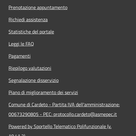
Prenotazione appuntamento
Richiedi assistenza
Statistiche del portale
Leggi le FAQ
Pagamenti
Riepilogo valutazioni
Segnalazione disservizio
Piano di miglioramento dei servizi
Comune di Cardeto - Partita IVA dell'amministrazione:
00673290805 - PEC: protocollo.cardeto@asmepec.it
Powered by Sportello Telematico Polifunzionale (v.
10.41.2)