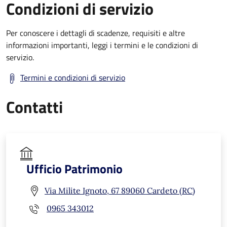
Condizioni di servizio
Per conoscere i dettagli di scadenze, requisiti e altre
informazioni importanti, leggi i termini e le condizioni di
servizio.
Termini e condizioni di servizio
Contatti
Ufficio Patrimonio
Via Milite Ignoto, 67 89060 Cardeto (RC)
0965 343012