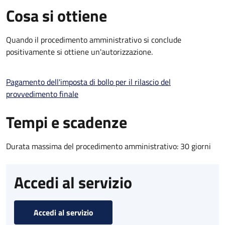
Cosa si ottiene
Quando il procedimento amministrativo si conclude
positivamente si ottiene un'autorizzazione.
Pagamento dell'imposta di bollo per il rilascio del
provvedimento finale
Tempi e scadenze
Durata massima del procedimento amministrativo: 30 giorni
Accedi al servizio
Accedi al servizio