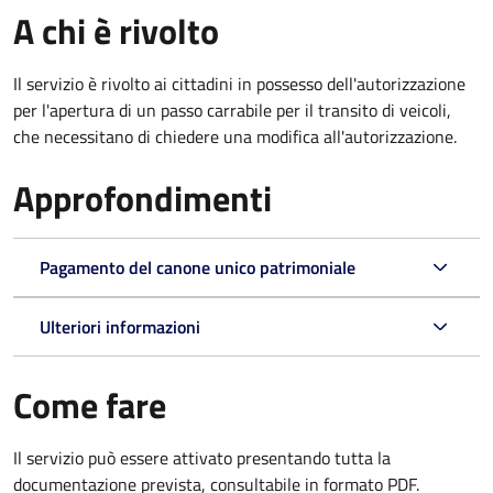
A chi è rivolto
Il servizio è rivolto ai cittadini in possesso dell'autorizzazione
per l'apertura di un passo carrabile per il transito di veicoli,
che necessitano di chiedere una modifica all'autorizzazione.
Approfondimenti
Pagamento del canone unico patrimoniale
Ulteriori informazioni
Come fare
Il servizio può essere attivato presentando tutta la
documentazione prevista, consultabile in formato PDF.