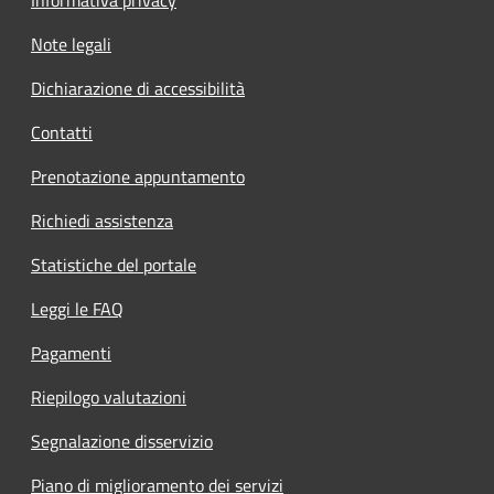
Note legali
Dichiarazione di accessibilità
Contatti
Prenotazione appuntamento
Richiedi assistenza
Statistiche del portale
Leggi le FAQ
Pagamenti
Riepilogo valutazioni
Segnalazione disservizio
Piano di miglioramento dei servizi