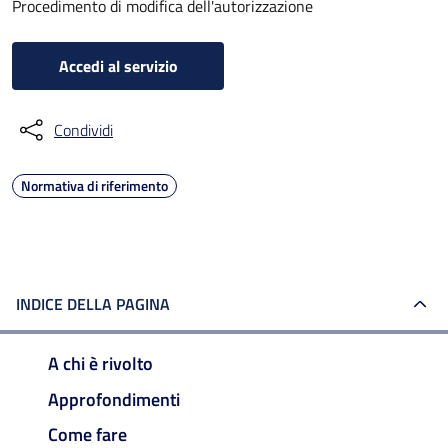
Procedimento di modifica dell'autorizzazione
Accedi al servizio
Condividi
Normativa di riferimento
INDICE DELLA PAGINA
A chi è rivolto
Approfondimenti
Come fare