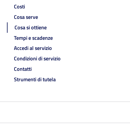
Costi
Cosa serve
Cosa si ottiene
Tempi e scadenze
Accedi al servizio
Condizioni di servizio
Contatti
Strumenti di tutela