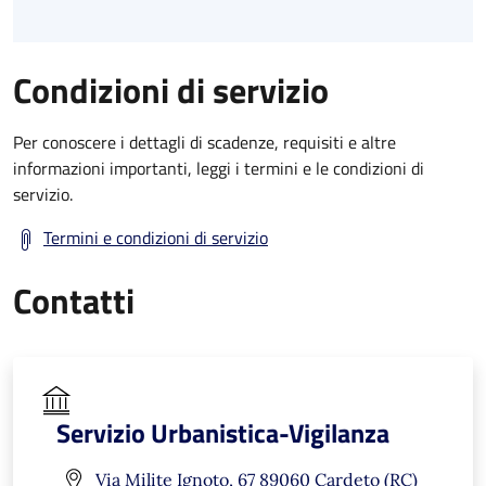
Condizioni di servizio
Per conoscere i dettagli di scadenze, requisiti e altre
informazioni importanti, leggi i termini e le condizioni di
servizio.
Termini e condizioni di servizio
Contatti
Servizio Urbanistica-Vigilanza
Via Milite Ignoto, 67 89060 Cardeto (RC)