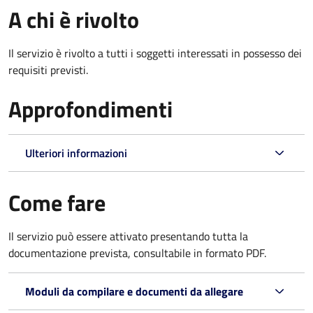
A chi è rivolto
Il servizio è rivolto a tutti i soggetti interessati in possesso dei
requisiti previsti.
Approfondimenti
Ulteriori informazioni
Come fare
Il servizio può essere attivato presentando tutta la
documentazione prevista, consultabile in formato PDF.
Moduli da compilare e documenti da allegare