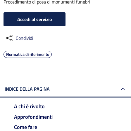
Procedimento di posa di monumenti funebri
Accedi al servizio
Condividi
Normativa di riferimento
INDICE DELLA PAGINA
A chi è rivolto
Approfondimenti
Come fare