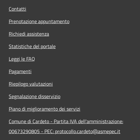
Contatti
Prenotazione appuntamento
Richiedi assistenza
Statistiche del portale
Leggi le FAQ
Pagamenti
Riepilogo valutazioni
Segnalazione disservizio
Piano di miglioramento dei servizi
Comune di Cardeto - Partita IVA dell'amministrazione:
00673290805 - PEC: protocollo.cardeto@asmepec.it