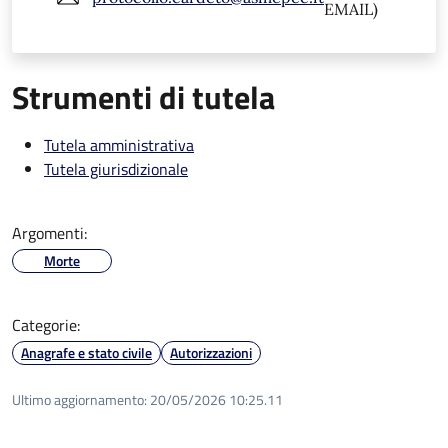
EMAIL)
Strumenti di tutela
Tutela amministrativa
Tutela giurisdizionale
Argomenti:
Morte
Categorie:
Anagrafe e stato civile
Autorizzazioni
Ultimo aggiornamento:
20/05/2026 10:25.11