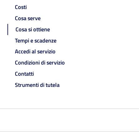
Costi
Cosa serve
Cosa si ottiene
Tempi e scadenze
Accedi al servizio
Condizioni di servizio
Contatti
Strumenti di tutela