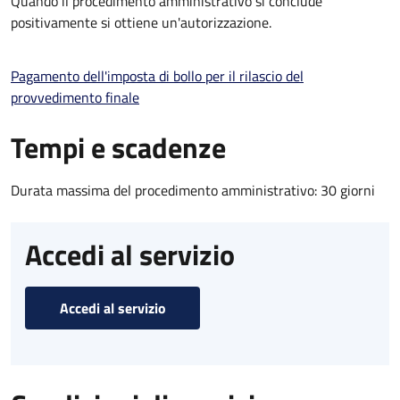
Quando il procedimento amministrativo si conclude
positivamente si ottiene un'autorizzazione.
Pagamento dell'imposta di bollo per il rilascio del
provvedimento finale
Tempi e scadenze
Durata massima del procedimento amministrativo: 30 giorni
Accedi al servizio
Accedi al servizio