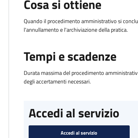
Cosa si ottiene
Quando il procedimento amministrativo si conclu
l'annullamento e l'archiviazione della pratica.
Tempi e scadenze
Durata massima del procedimento amministrativo:
degli accertamenti necessari.
Accedi al servizio
Accedi al servizio