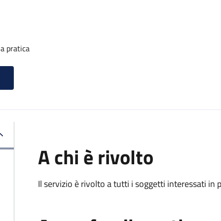
a pratica
A chi è rivolto
Il servizio è rivolto a tutti i soggetti interessati in