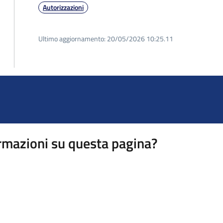
Autorizzazioni
Ultimo aggiornamento:
20/05/2026 10:25.11
rmazioni su questa pagina?