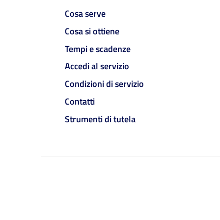
Cosa serve
Cosa si ottiene
Tempi e scadenze
Accedi al servizio
Condizioni di servizio
Contatti
Strumenti di tutela