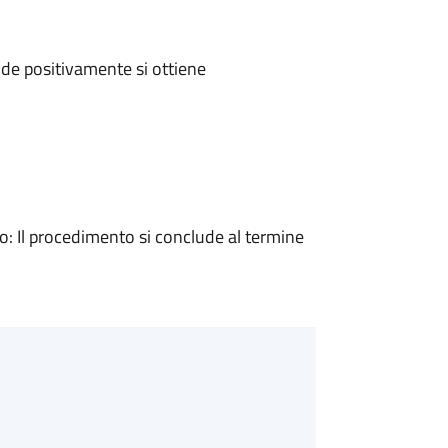
de positivamente si ottiene
 Il procedimento si conclude al termine