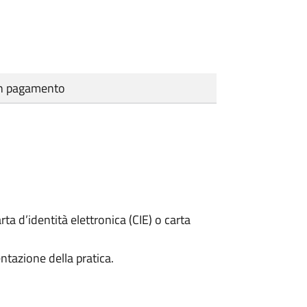
cun pagamento
rta d’identità elettronica (CIE) o carta
ntazione della pratica.