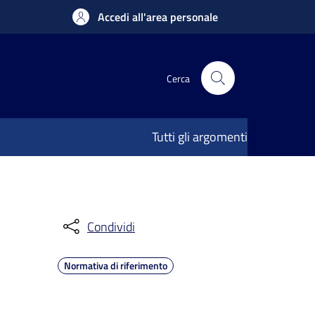
Accedi all'area personale
Cerca
Tutti gli argomenti
Condividi
Normativa di riferimento