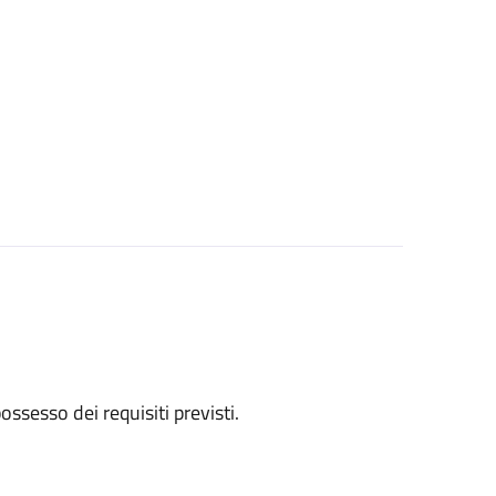
 possesso dei requisiti previsti.