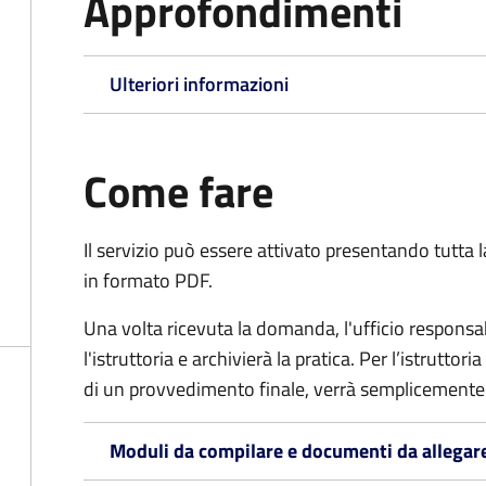
Approfondimenti
Ulteriori informazioni
Come fare
Il servizio può essere attivato presentando tutta
in formato PDF.
Una volta ricevuta la domanda, l'ufficio respon
l'istruttoria e archivierà la pratica. Per l’istrutto
di un provvedimento finale, verrà semplicemente
Moduli da compilare e documenti da allegar