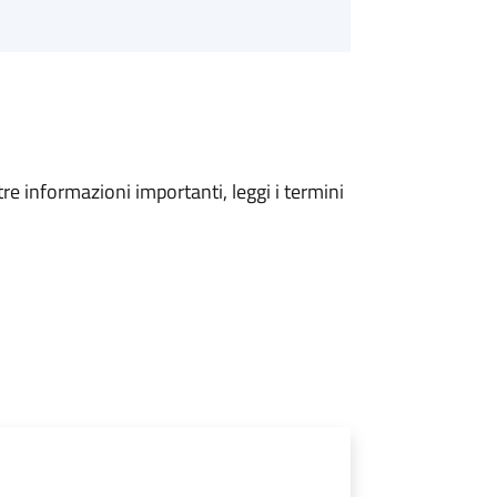
tre informazioni importanti, leggi i termini