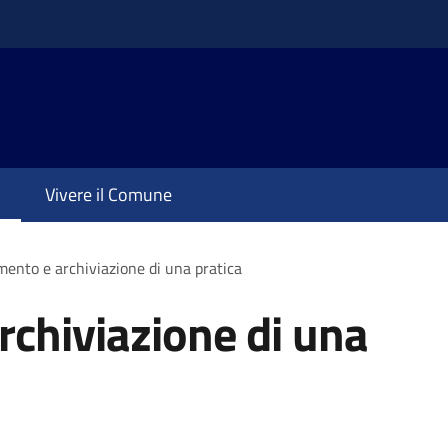
Vivere il Comune
ento e archiviazione di una pratica
chiviazione di una