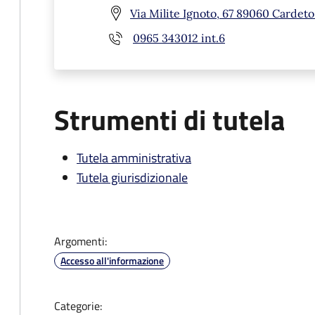
Via Milite Ignoto, 67 89060 Cardeto
0965 343012 int.6
Strumenti di tutela
Tutela amministrativa
Tutela giurisdizionale
Argomenti:
Accesso all'informazione
Categorie: