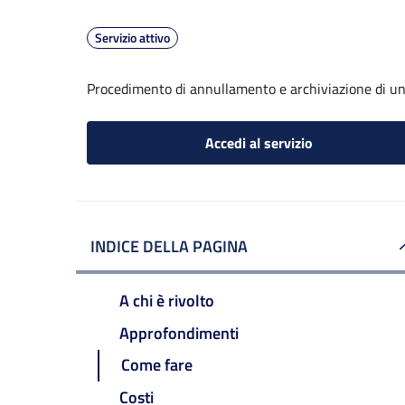
Servizio attivo
Procedimento di annullamento e archiviazione di un
Accedi al servizio
INDICE DELLA PAGINA
A chi è rivolto
Approfondimenti
Come fare
Costi