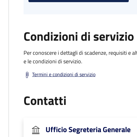
Condizioni di servizio
Per conoscere i dettagli di scadenze, requisiti e al
e le condizioni di servizio.
Termini e condizioni di servizio
Contatti
Ufficio Segreteria Generale