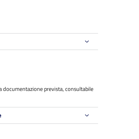
 la documentazione prevista, consultabile
e