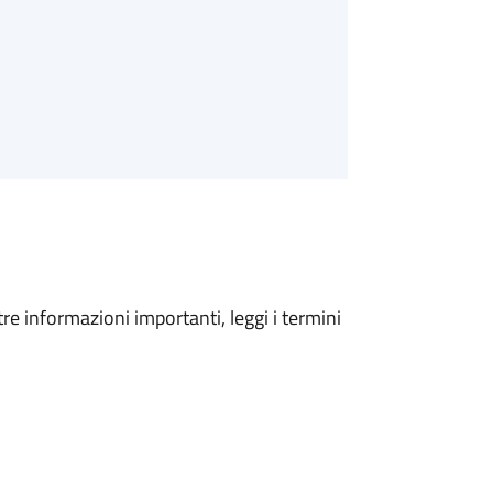
tre informazioni importanti, leggi i termini