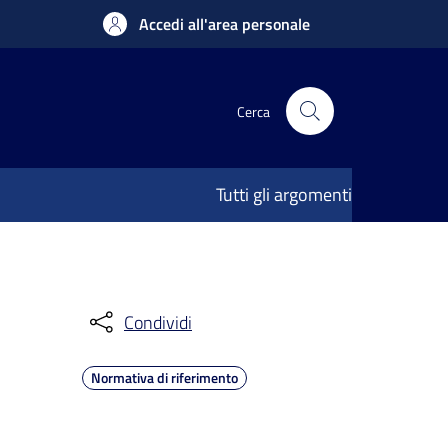
Accedi all'area personale
Cerca
Tutti gli argomenti
Condividi
Normativa di riferimento