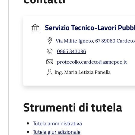
Servizio Tecnico-Lavori Pubbl
Via Milite Ignoto, 67 89060 Cardeto
0965 343086
protocollo.cardeto@asmepec.it
Ing. Maria Letizia
Panella
Strumenti di tutela
Tutela amministrativa
Tutela giurisdizionale