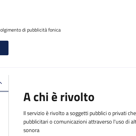
volgimento di pubblicità fonica
A chi è rivolto
Il servizio è rivolto a soggetti pubblici o privati
pubblicitari o comunicazioni attraverso l'uso di al
sonora