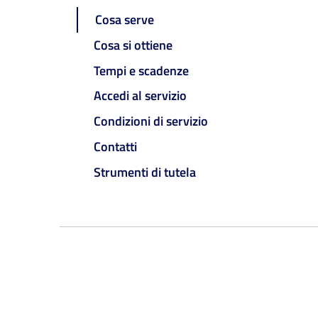
Cosa serve
Cosa si ottiene
Tempi e scadenze
Accedi al servizio
Condizioni di servizio
Contatti
Strumenti di tutela