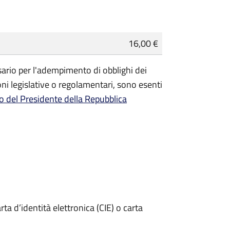
16,00 €
essario per l'adempimento di obblighi dei
ioni legislative o regolamentari, sono
esenti
o del Presidente della Repubblica
rta d’identità elettronica (CIE) o carta