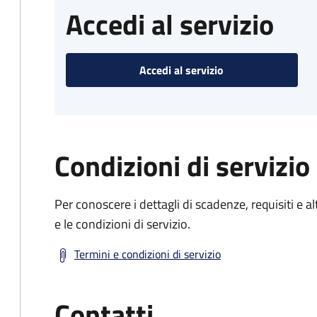
Accedi al servizio
Accedi al servizio
Condizioni di servizio
Per conoscere i dettagli di scadenze, requisiti e al
e le condizioni di servizio.
Termini e condizioni di servizio
Contatti