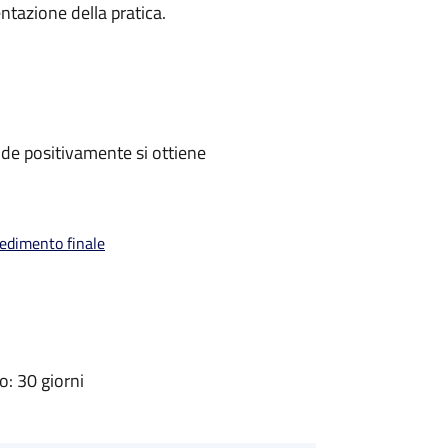
ntazione della pratica.
de positivamente si ottiene
vedimento finale
: 30 giorni