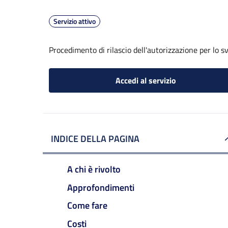
Servizio attivo
Procedimento di rilascio dell'autorizzazione per lo s
Accedi al servizio
INDICE DELLA PAGINA
A chi è rivolto
Approfondimenti
Come fare
Costi