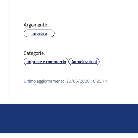
Argomenti:
Imprese
Categorie:
Imprese e commercio
Autorizzazioni
Ultimo aggiornamento:
20/05/2026 10:25.11