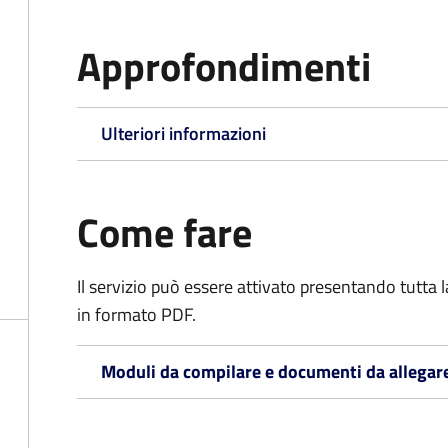
Approfondimenti
Ulteriori informazioni
Come fare
Il servizio può essere attivato presentando tutta
in formato PDF.
Moduli da compilare e documenti da allegar