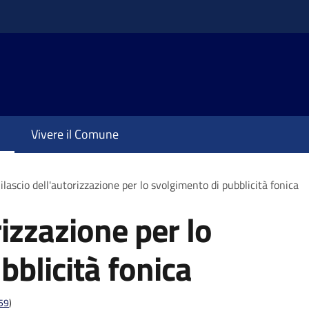
Vivere il Comune
ilascio dell'autorizzazione per lo svolgimento di pubblicità fonica
rizzazione per lo
bblicità fonica
t59
)