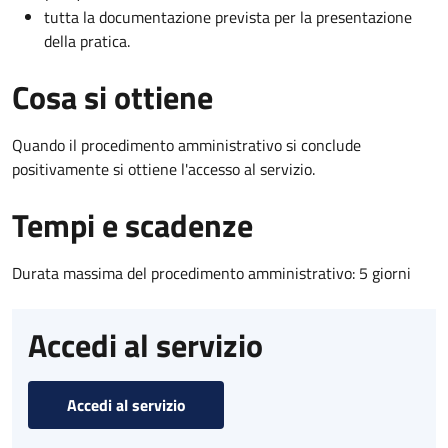
tutta la documentazione prevista per la presentazione
della pratica.
Cosa si ottiene
Quando il procedimento amministrativo si conclude
positivamente si ottiene l'accesso al servizio.
Tempi e scadenze
Durata massima del procedimento amministrativo: 5 giorni
Accedi al servizio
Accedi al servizio