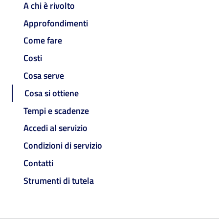
A chi è rivolto
Approfondimenti
Come fare
Costi
Cosa serve
Cosa si ottiene
Tempi e scadenze
Accedi al servizio
Condizioni di servizio
Contatti
Strumenti di tutela