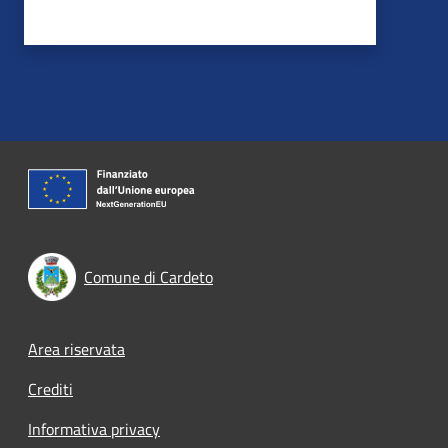
Comune di Cardeto
Footer menu
Area riservata
Crediti
Informativa privacy