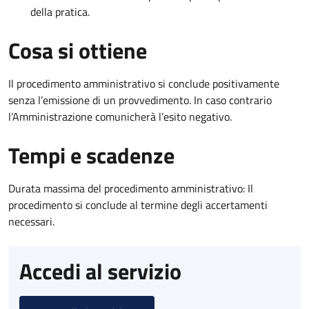
della pratica.
Cosa si ottiene
Il procedimento amministrativo si conclude positivamente
senza l’emissione di un provvedimento. In caso contrario
l’Amministrazione comunicherà l’esito negativo.
Tempi e scadenze
Durata massima del procedimento amministrativo: Il
procedimento si conclude al termine degli accertamenti
necessari.
Accedi al servizio