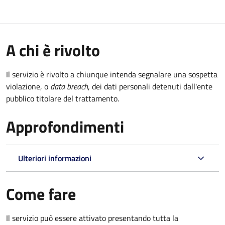
A chi è rivolto
Il servizio è rivolto a chiunque intenda segnalare una sospetta
violazione, o
data breach
, dei dati personali detenuti dall'ente
pubblico titolare del trattamento.
Approfondimenti
Ulteriori informazioni
Come fare
Il servizio può essere attivato presentando tutta la