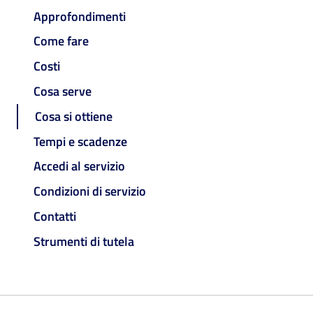
Approfondimenti
Come fare
Costi
Cosa serve
Cosa si ottiene
Tempi e scadenze
Accedi al servizio
Condizioni di servizio
Contatti
Strumenti di tutela