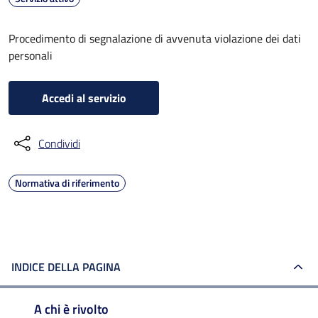
Procedimento di segnalazione di avvenuta violazione dei dati
personali
Accedi al servizio
Condividi
Normativa di riferimento
INDICE DELLA PAGINA
A chi è rivolto