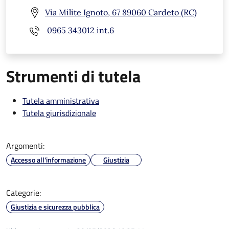
Via Milite Ignoto, 67 89060 Cardeto (RC)
0965 343012 int.6
Strumenti di tutela
Tutela amministrativa
Tutela giurisdizionale
Argomenti:
Accesso all'informazione
Giustizia
Categorie:
Giustizia e sicurezza pubblica