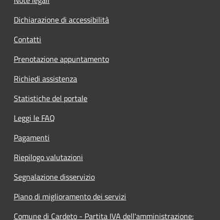
Dichiarazione di accessibilità
Contatti
Prenotazione appuntamento
Richiedi assistenza
Statistiche del portale
Leggi le FAQ
Pagamenti
Riepilogo valutazioni
Segnalazione disservizio
Piano di miglioramento dei servizi
Comune di Cardeto - Partita IVA dell'amministrazione: