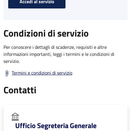
Accedi al servizio
Condizioni di servizio
Per conoscere i dettagli di scadenze, requisiti e altre
informazioni importanti, leggi i termini e le condizioni di
servizio.
Termini e condizioni di servizio
Contatti
Ufficio Segreteria Generale