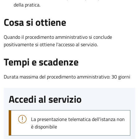
della pratica.
Cosa si ottiene
Quando il procedimento amministrativo si conclude
positivamente si ottiene l'accesso al servizio.
Tempi e scadenze
Durata massima del procedimento amministrativo: 30 giorni
Accedi al servizio
La presentazione telematica dell'istanza non
è disponibile