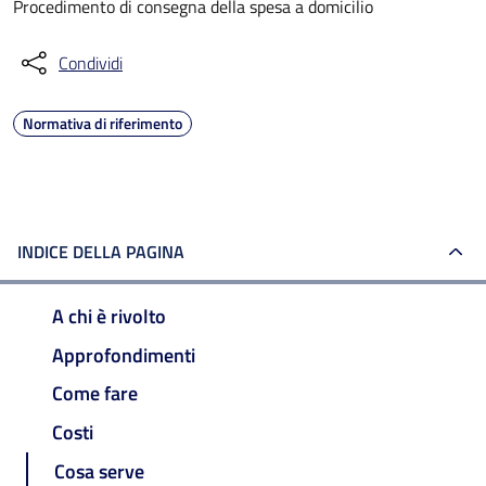
Procedimento di consegna della spesa a domicilio
Condividi
Normativa di riferimento
INDICE DELLA PAGINA
A chi è rivolto
Approfondimenti
Come fare
Costi
Cosa serve