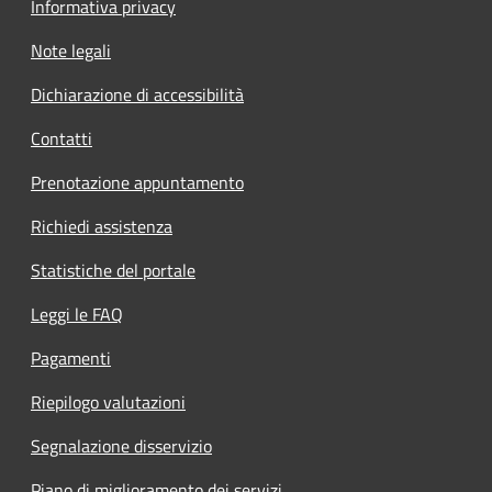
Informativa privacy
Note legali
Dichiarazione di accessibilità
Contatti
Prenotazione appuntamento
Richiedi assistenza
Statistiche del portale
Leggi le FAQ
Pagamenti
Riepilogo valutazioni
Segnalazione disservizio
Piano di miglioramento dei servizi