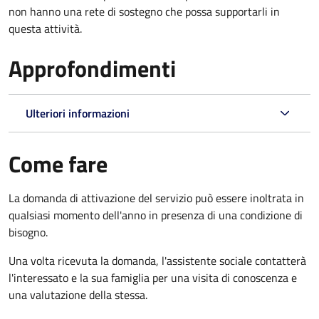
non hanno una rete di sostegno che possa supportarli in
questa attività.
Approfondimenti
Ulteriori informazioni
Come fare
La domanda di attivazione del servizio può essere inoltrata in
qualsiasi momento dell'anno in presenza di una condizione di
bisogno.
Una volta ricevuta la domanda, l'assistente sociale contatterà
l'interessato e la sua famiglia per una visita di conoscenza e
una valutazione della stessa.