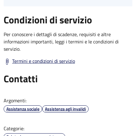
Condizioni di servizio
Per conoscere i dettagli di scadenze, requisiti e altre
informazioni importanti, leggi i termini e le condizioni di
servizio.
Termini e condizioni di servizio
Contatti
Argomenti:
Assistenza sociale
Assistenza agli invalidi
Categorie: