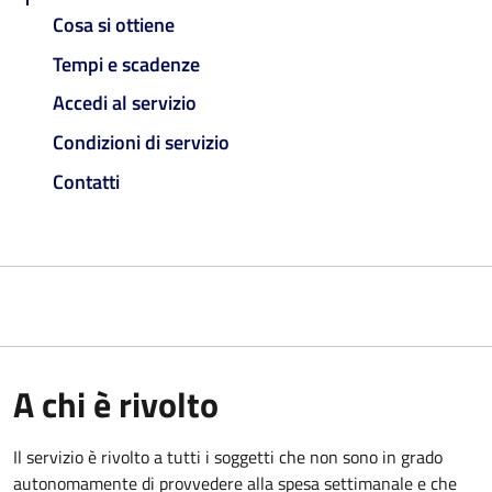
Cosa si ottiene
Tempi e scadenze
Accedi al servizio
Condizioni di servizio
Contatti
A chi è rivolto
Il servizio è rivolto a tutti i soggetti che non sono in grado
autonomamente di provvedere alla spesa settimanale e che