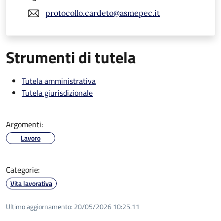
protocollo.cardeto@asmepec.it
Strumenti di tutela
Tutela amministrativa
Tutela giurisdizionale
Argomenti:
Lavoro
Categorie:
Vita lavorativa
Ultimo aggiornamento:
20/05/2026 10:25.11