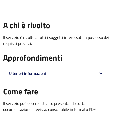
A chi è rivolto
Il servizio è rivolto a tutti i soggetti interessati in possesso dei
requisiti previsti.
Approfondimenti
Ulteriori informazioni
Come fare
Il servizio può essere attivato presentando tutta la
documentazione prevista, consultabile in formato PDF.