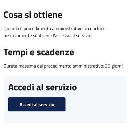
Cosa si ottiene
Quando il procedimento amministrativo si conclude
positivamente si ottiene l'accesso al servizio.
Tempi e scadenze
Durata massima del procedimento amministrativo: 30 giorni
Accedi al servizio
Accedi al servizio