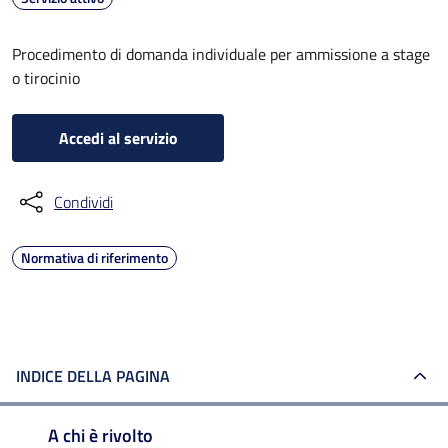
Procedimento di domanda individuale per ammissione a stage
o tirocinio
Accedi al servizio
Condividi
Normativa di riferimento
INDICE DELLA PAGINA
A chi è rivolto