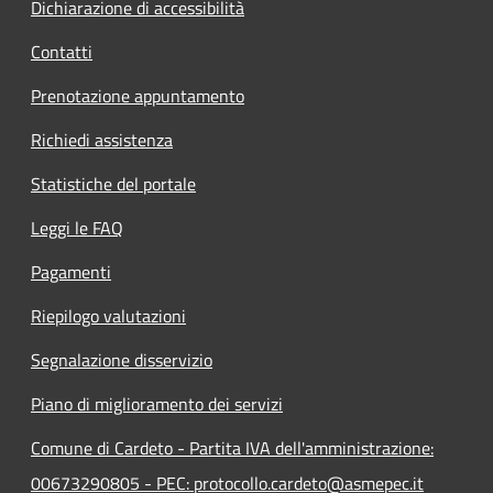
Dichiarazione di accessibilità
Contatti
Prenotazione appuntamento
Richiedi assistenza
Statistiche del portale
Leggi le FAQ
Pagamenti
Riepilogo valutazioni
Segnalazione disservizio
Piano di miglioramento dei servizi
Comune di Cardeto - Partita IVA dell'amministrazione:
00673290805 - PEC: protocollo.cardeto@asmepec.it