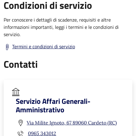
Condizioni di servizio
Per conoscere i dettagli di scadenze, requisiti e altre
informazioni importanti, leggi i termini e le condizioni di
servizio.
Termini e condizioni di servizio
Contatti
Servizio Affari Generali-
Amministrativo
Via Milite Ignoto, 67 89060 Cardeto (RC)
0965 343012