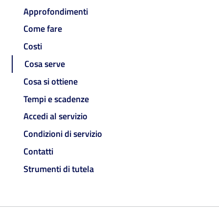
Approfondimenti
Come fare
Costi
Cosa serve
Cosa si ottiene
Tempi e scadenze
Accedi al servizio
Condizioni di servizio
Contatti
Strumenti di tutela