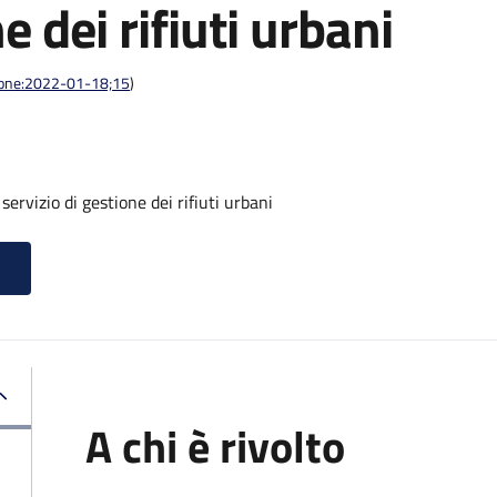
e dei rifiuti urbani
azione:2022-01-18;15
)
servizio di gestione dei rifiuti urbani
A chi è rivolto