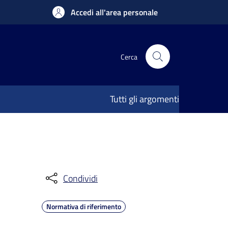
Accedi all'area personale
Cerca
Tutti gli argomenti
Condividi
Normativa di riferimento