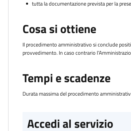
tutta la documentazione prevista per la prese
Cosa si ottiene
Il procedimento amministrativo si conclude posit
provvedimento. In caso contrario l’Amministrazio
Tempi e scadenze
Durata massima del procedimento amministrativo
Accedi al servizio