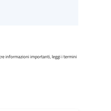
tre informazioni importanti, leggi i termini