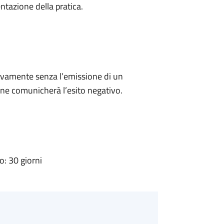
ntazione della pratica.
ivamente senza l’emissione di un
ne comunicherà l’esito negativo.
: 30 giorni