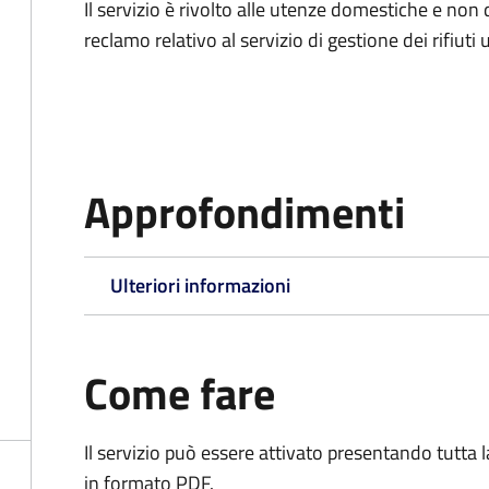
Il servizio è rivolto alle utenze domestiche e n
reclamo relativo al servizio di gestione dei rifiuti 
Approfondimenti
Ulteriori informazioni
Come fare
Il servizio può essere attivato presentando tutta
in formato PDF.