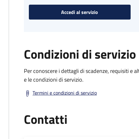
Accedi al servizio
Condizioni di servizio
Per conoscere i dettagli di scadenze, requisiti e al
e le condizioni di servizio.
Termini e condizioni di servizio
Contatti