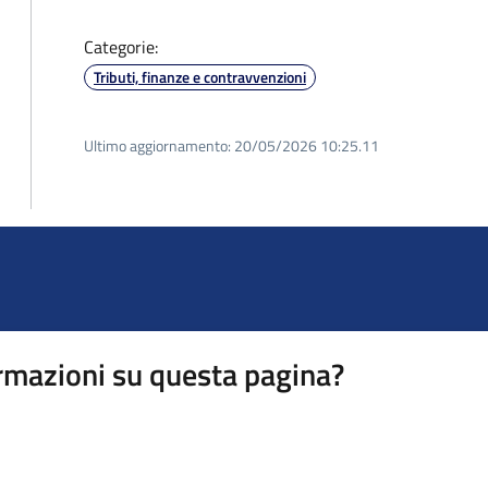
Categorie:
Tributi, finanze e contravvenzioni
Ultimo aggiornamento:
20/05/2026 10:25.11
rmazioni su questa pagina?