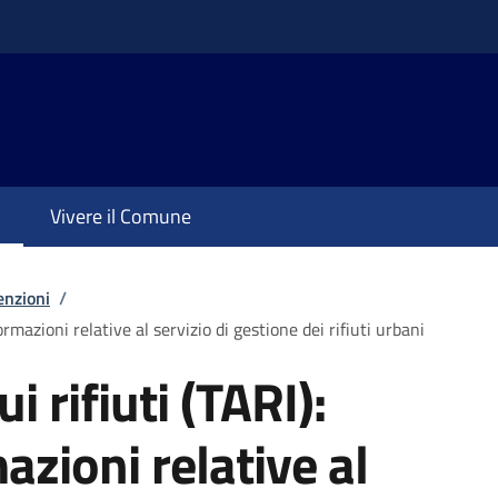
Vivere il Comune
enzioni
/
formazioni relative al servizio di gestione dei rifiuti urbani
i rifiuti (TARI):
azioni relative al