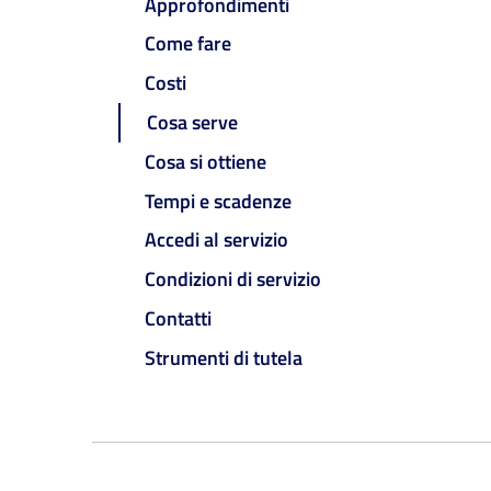
Approfondimenti
Come fare
Costi
Cosa serve
Cosa si ottiene
Tempi e scadenze
Accedi al servizio
Condizioni di servizio
Contatti
Strumenti di tutela