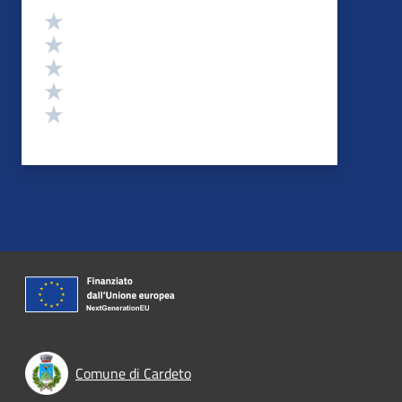
Valutazione
Valuta 5 stelle su 5
Valuta 4 stelle su 5
Valuta 3 stelle su 5
Valuta 2 stelle su 5
Valuta 1 stelle su 5
Comune di Cardeto