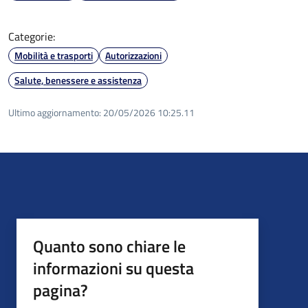
Categorie:
Mobilità e trasporti
Autorizzazioni
Salute, benessere e assistenza
Ultimo aggiornamento:
20/05/2026 10:25.11
Quanto sono chiare le
informazioni su questa
pagina?