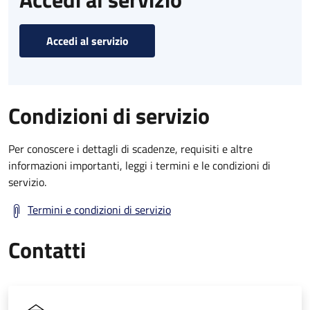
Accedi al servizio
Condizioni di servizio
Per conoscere i dettagli di scadenze, requisiti e altre
informazioni importanti, leggi i termini e le condizioni di
servizio.
Termini e condizioni di servizio
Contatti