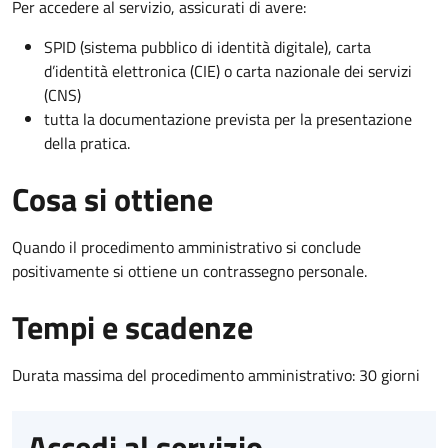
Per accedere al servizio, assicurati di avere:
SPID (sistema pubblico di identità digitale), carta
d’identità elettronica (CIE) o carta nazionale dei servizi
(CNS)
tutta la documentazione prevista per la presentazione
della pratica.
Cosa si ottiene
Quando il procedimento amministrativo si conclude
positivamente si ottiene un contrassegno personale.
Tempi e scadenze
Durata massima del procedimento amministrativo: 30 giorni
Accedi al servizio