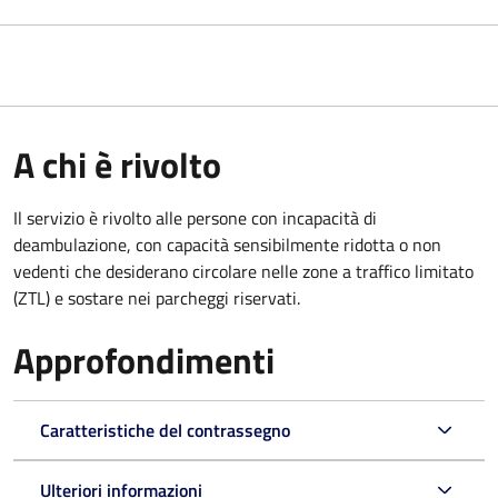
A chi è rivolto
Il servizio è rivolto alle persone con incapacità di
deambulazione, con capacità sensibilmente ridotta o non
vedenti che desiderano circolare nelle zone a traffico limitato
(ZTL) e sostare nei parcheggi riservati.
Approfondimenti
Caratteristiche del contrassegno
Ulteriori informazioni