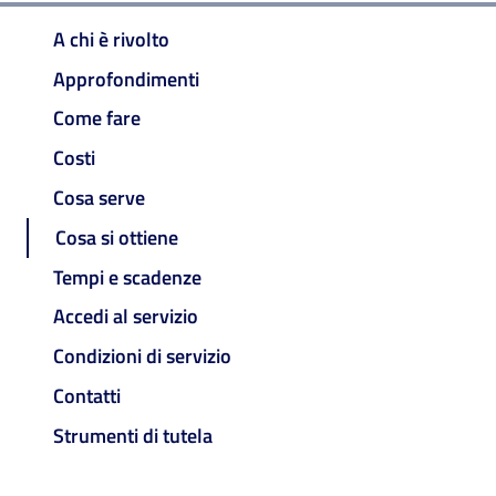
A chi è rivolto
Approfondimenti
Come fare
Costi
Cosa serve
Cosa si ottiene
Tempi e scadenze
Accedi al servizio
Condizioni di servizio
Contatti
Strumenti di tutela